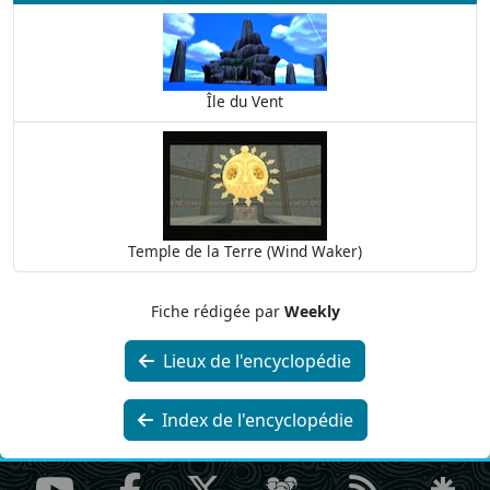
Île du Vent
Temple de la Terre (Wind Waker)
Fiche rédigée par
Weekly
Lieux de l'encyclopédie
Index de l'encyclopédie