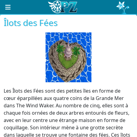
Îlots des Fées
Les Îlots des Fées sont des petites îles en forme de
cœur éparpillées aux quatre coins de la Grande Mer
dans The Wind Waker. Au nombre de cinq, elles sont à
chaque fois ornées de deux arbres entourés de fleurs,
avec en leur centre une étrange maison en forme de
coquillage. Son intérieur mène à une grotte secrète
dans laquelle se trouve une fontaine des fées. Ces îlots