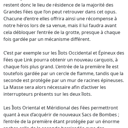
restent donc le lieu de résidence de la majorité des
Grandes Fées que l’on peut retrouver dans cet opus.
Chacune d’entre elles offrira ainsi une récompense à
notre héros lors de sa venue, mais il lui faudra avant
cela débloquer l’entrée de la grotte, presque à chaque
fois gardée par un mécanisme différent.
C’est par exemple sur les Îlots Occidental et Épineux des
Fées que Link pourra obtenir un nouveau carquois, à
chaque fois plus grand. L’entrée de la première île est
toutefois gardée par un cercle de flamme, tandis que la
seconde est protégée par un mur de racines épineuses.
La Masse sera alors nécessaire afin d’activer les
interrupteurs présents sur les deux îlots.
Les Îlots Oriental et Méridional des Fées permettront
quant à eux d’acquérir de nouveaux Sacs de Bombes ;
l’entrée de la première étant protégée par un énorme