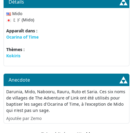
Détails
Mido
ミド (Mido)
Apparaît dans :
Ocarina of Time
Thèmes :
Kokiris
Anecdote
Darunia, Mido, Nabooru, Rauru, Ruto et Saria. Ces six noms
de villages de The Adventure of Link ont été utilisés pour
baptiser les sages d'Ocarina of Time, à l'exception de Mido
qui n'est pas un sage.
Ajoutée par Zemo