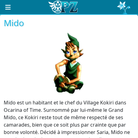
Mido
Mido est un habitant et le chef du Village Kokiri dans
Ocarina of Time. Surnommé par lui-même le Grand
Mido, ce Kokiri reste tout de même respecté de ses
camarades, bien que ce soit plus par crainte que par
bonne volonté. Décidé à impressionner Saria, Mido ne