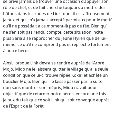
se prive jamais de trouver une occasion d’appuyer son
rôle de chef, et de fait cherche toujours à mettre des
bâtons dans les roues de Link, dont il est affreusement
jaloux et qu’il n’a jamais accepté parmi eux pour le motif
qu’il ne possédait à ce moment-là pas de fée. Bien qu’il
ne s’en soit pas rendu compte, cette situation incite
plus Saria à se rapprocher du jeune Hylien que de lui-
même, ce qu’il ne comprend pas et reproche fortement
à notre héros.
Ainsi, lorsque Link devra se rendre auprès de l’Arbre
Mojo, Mido ne le laissera quitter le village qu’à la seule
condition que celui-ci trouve l’épée Kokiri et achète un
bouclier Mojo. Bien qu’il le laisse passer par la suite,
non sans montrer son mépris, Mido n’avait pour
objectif que de retarder notre héros, encore une fois
jaloux du fait que ce soit Link qui soit convoqué auprès
de l’Esprit de la Forêt.