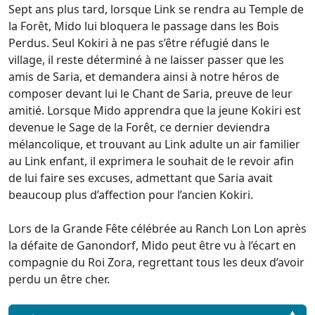
Sept ans plus tard, lorsque Link se rendra au Temple de
la Forêt, Mido lui bloquera le passage dans les Bois
Perdus. Seul Kokiri à ne pas s’être réfugié dans le
village, il reste déterminé à ne laisser passer que les
amis de Saria, et demandera ainsi à notre héros de
composer devant lui le Chant de Saria, preuve de leur
amitié. Lorsque Mido apprendra que la jeune Kokiri est
devenue le Sage de la Forêt, ce dernier deviendra
mélancolique, et trouvant au Link adulte un air familier
au Link enfant, il exprimera le souhait de le revoir afin
de lui faire ses excuses, admettant que Saria avait
beaucoup plus d’affection pour l’ancien Kokiri.
Lors de la Grande Fête célébrée au Ranch Lon Lon après
la défaite de Ganondorf, Mido peut être vu à l’écart en
compagnie du Roi Zora, regrettant tous les deux d’avoir
perdu un être cher.