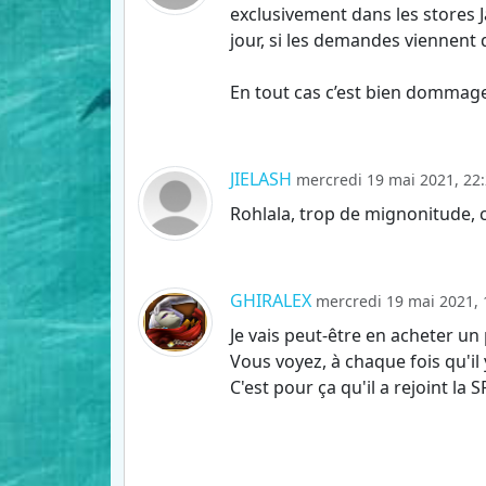
exclusivement dans les stores J
jour, si les demandes viennent
En tout cas c’est bien dommag
JIELASH
mercredi 19 mai 2021, 22:
Rohlala, trop de mignonitude, c'
GHIRALEX
mercredi 19 mai 2021, 
Je vais peut-être en acheter un 
Vous voyez, à chaque fois qu'il
C'est pour ça qu'il a rejoint la 