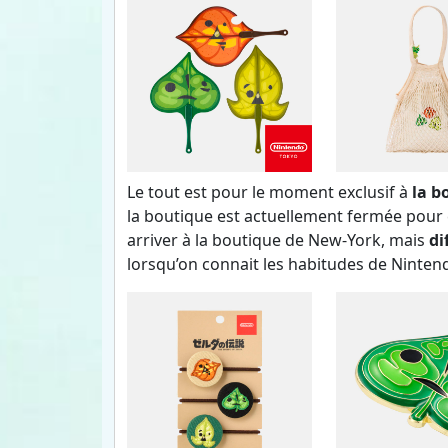
Le tout est pour le moment exclusif à
la b
la boutique est actuellement fermée pour 
arriver à la boutique de New-York, mais
di
lorsqu’on connait les habitudes de Nintend