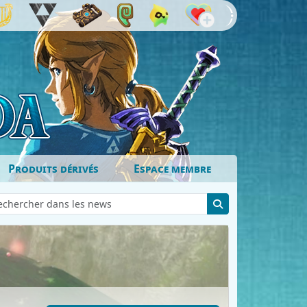
Produits dérivés
Espace membre