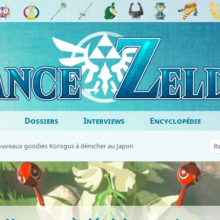
Dossiers
Interviews
Encyclopédie
uveaux goodies Korogus à dénicher au Japon