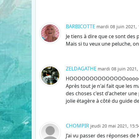
BARBICOTTE
mardi 08 juin 2021, 
Je tiens à dire que ce sont des 
Mais si tu veux une peluche, on 
ZELDAGATHE
mardi 08 juin 2021,
HOOOOOOOOOOOOOOoooooooo
Après tout je n'ai fait que les 
des choses c'est d'acheter une
jolie étagère à côté du guide 
CHOMPIR
jeudi 20 mai 2021, 15:5
J’ai vu passer des réponses de