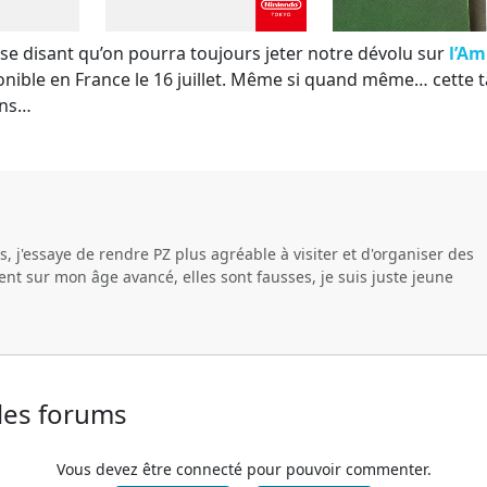
se disant qu’on pourra toujours jeter notre dévolu sur
l’Am
ponible en France le 16 juillet. Même si quand même… cette 
ons…
, j'essaye de rendre PZ plus agréable à visiter et d'organiser des
ent sur mon âge avancé, elles sont fausses, je suis juste jeune
 les forums
Vous devez être connecté pour pouvoir commenter.