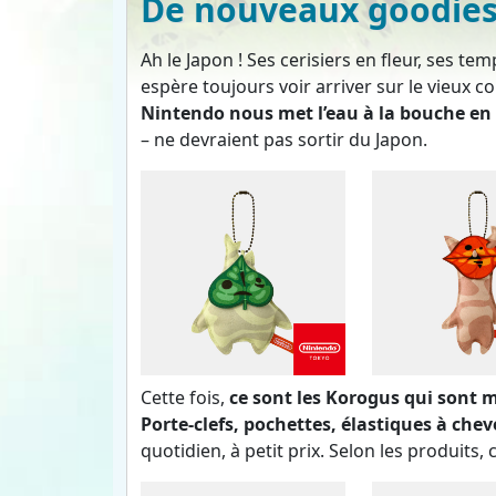
De nouveaux goodies
Ah le Japon ! Ses cerisiers en fleur, ses te
espère toujours voir arriver sur le vieux c
Nintendo nous met l’eau à la bouche en
– ne devraient pas sortir du Japon.
Cette fois,
ce sont les Korogus qui sont m
Porte-clefs, pochettes, élastiques à chev
quotidien, à petit prix. Selon les produits,