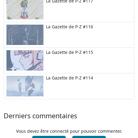
La Gazette de P-Z #117
La Gazette de P-Z #116
La Gazette de P-Z #115
La Gazette de P-Z #114
Derniers commentaires
Vous devez être connecté pour pouvoir commenter.