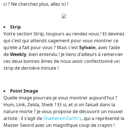
ci ? Ne cherchez plus, allez ici !
Strip
Votre section Strip, toujours au rendez-vous ! Et devinez
qui c'est qui attends sagement pour vous montrer ce
qu'elle a fait pour vous ? Mais c'est
Sylvain
, avec l'aide
de
Weekly
, bien entendu ! Je tiens d'ailleurs à remercier
ces deux bonnes âmes de nous avoir confectionné un
strip de dernière minute !
Point Image
Quelle image pourrais-je vous montrer aujourd'hui ?
Hum, Link, Zelda, Sheik ? Et si, et si on faisait dans la
nature morte ? Je vous propose de découvrir un nouvel
artiste : il s'agit de
Shattered-Earth's
, qui a représenté la
Master Sword avec un magnifique coup de crayon !