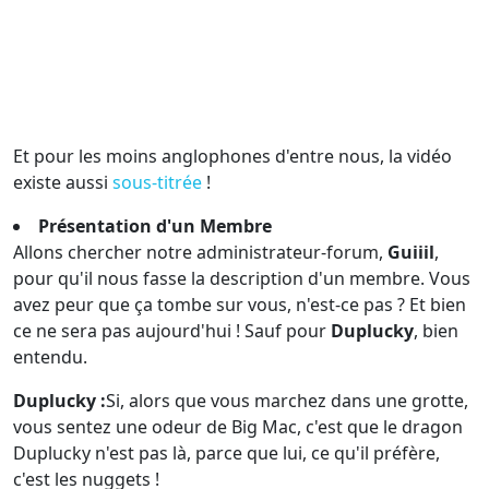
Et pour les moins anglophones d'entre nous, la vidéo
existe aussi
sous-titrée
!
Présentation d'un Membre
Allons chercher notre administrateur-forum,
Guiiil
,
pour qu'il nous fasse la description d'un membre. Vous
avez peur que ça tombe sur vous, n'est-ce pas ? Et bien
ce ne sera pas aujourd'hui ! Sauf pour
Duplucky
, bien
entendu.
Duplucky :
Si, alors que vous marchez dans une grotte,
vous sentez une odeur de Big Mac, c'est que le dragon
Duplucky n'est pas là, parce que lui, ce qu'il préfère,
c'est les nuggets !