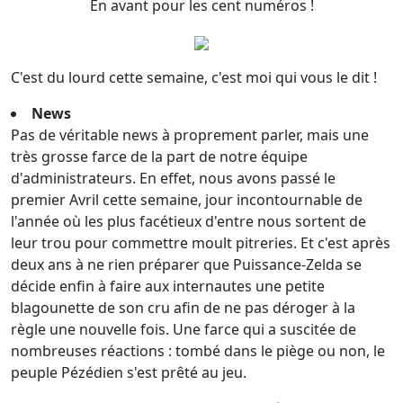
En avant pour les cent numéros !
C'est du lourd cette semaine, c'est moi qui vous le dit !
News
Pas de véritable news à proprement parler, mais une
très grosse farce de la part de notre équipe
d'administrateurs. En effet, nous avons passé le
premier Avril cette semaine, jour incontournable de
l'année où les plus facétieux d'entre nous sortent de
leur trou pour commettre moult pitreries. Et c'est après
deux ans à ne rien préparer que Puissance-Zelda se
décide enfin à faire aux internautes une petite
blagounette de son cru afin de ne pas déroger à la
règle une nouvelle fois. Une farce qui a suscitée de
nombreuses réactions : tombé dans le piège ou non, le
peuple Pézédien s'est prêté au jeu.