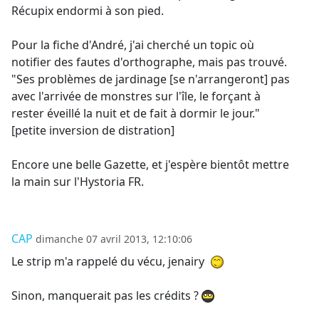
Récupix endormi à son pied.
Pour la fiche d'André, j'ai cherché un topic où
notifier des fautes d'orthographe, mais pas trouvé.
"Ses problèmes de jardinage [se n'arrangeront] pas
avec l'arrivée de monstres sur l'île, le forçant à
rester éveillé la nuit et de fait à dormir le jour."
[petite inversion de distration]
Encore une belle Gazette, et j'espère bientôt mettre
la main sur l'Hystoria FR.
CAP
dimanche 07 avril 2013, 12:10:06
Le strip m'a rappelé du vécu, jenairy
Sinon, manquerait pas les crédits ?