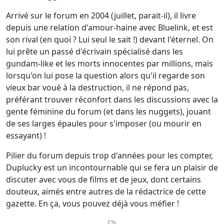
Arrivé sur le forum en 2004 (juillet, parait-il), il livre
depuis une relation d'amour-haine avec Bluelink, et est
son rival (en quoi ? Lui seul le sait !) devant l'éternel. On
lui prête un passé d'écrivain spécialisé dans les
gundam-like et les morts innocentes par millions, mais
lorsqu'on lui pose la question alors qu'il regarde son
vieux bar voué à la destruction, il ne répond pas,
préférant trouver réconfort dans les discussions avec la
gente féminine du forum (et dans les nuggets), jouant
de ses larges épaules pour s'imposer (ou mourir en
essayant) !
Pilier du forum depuis trop d'années pour les compter,
Duplucky est un incontournable qui se fera un plaisir de
discuter avec vous de films et de jeux, dont certains
douteux, aimés entre autres de la rédactrice de cette
gazette. En ça, vous pouvez déjà vous méfier !