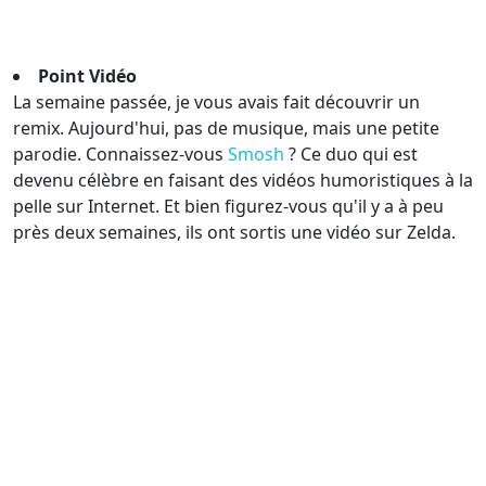
Point Vidéo
La semaine passée, je vous avais fait découvrir un
remix. Aujourd'hui, pas de musique, mais une petite
parodie. Connaissez-vous
Smosh
? Ce duo qui est
devenu célèbre en faisant des vidéos humoristiques à la
pelle sur Internet. Et bien figurez-vous qu'il y a à peu
près deux semaines, ils ont sortis une vidéo sur Zelda.