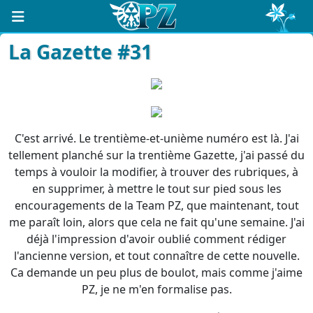
La Gazette #31
C'est arrivé. Le trentième-et-unième numéro est là. J'ai
tellement planché sur la trentième Gazette, j'ai passé du
temps à vouloir la modifier, à trouver des rubriques, à
en supprimer, à mettre le tout sur pied sous les
encouragements de la Team PZ, que maintenant, tout
me paraît loin, alors que cela ne fait qu'une semaine. J'ai
déjà l'impression d'avoir oublié comment rédiger
l'ancienne version, et tout connaître de cette nouvelle.
Ca demande un peu plus de boulot, mais comme j'aime
PZ, je ne m'en formalise pas.