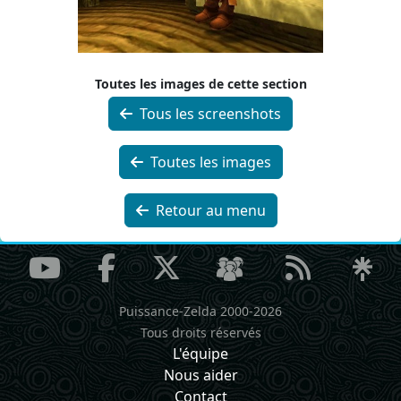
Toutes les images de cette section
Tous les screenshots
Toutes les images
Retour au menu
Puissance-Zelda 2000-2026
Tous droits réservés
L'équipe
Nous aider
Contact