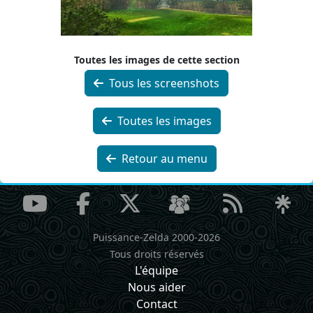
Toutes les images de cette section
Tous les screenshots
Toutes les images
Retour au menu
Puissance-Zelda 2000-2026
Tous droits réservés
L'équipe
Nous aider
Contact