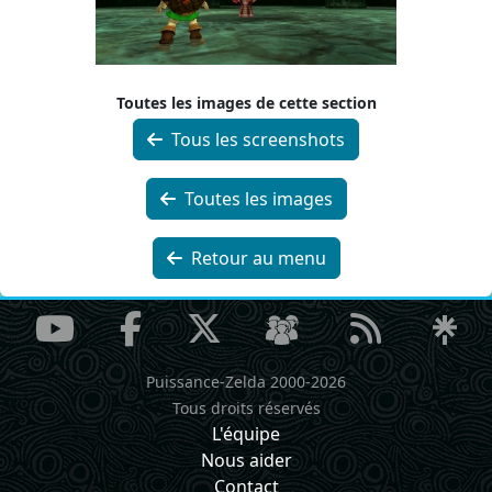
Toutes les images de cette section
Tous les screenshots
Toutes les images
Retour au menu
Puissance-Zelda 2000-2026
Tous droits réservés
L'équipe
Nous aider
Contact