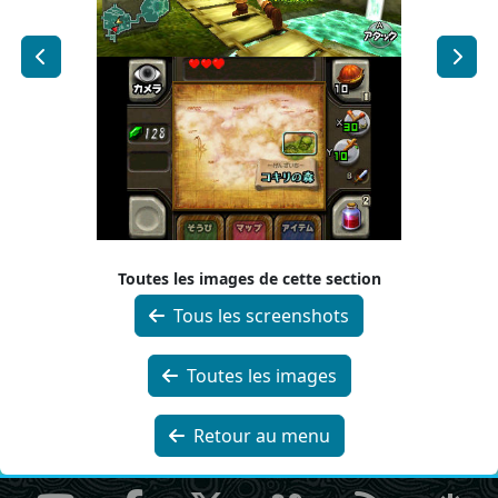
Toutes les images de cette section
Tous les screenshots
Toutes les images
Retour au menu