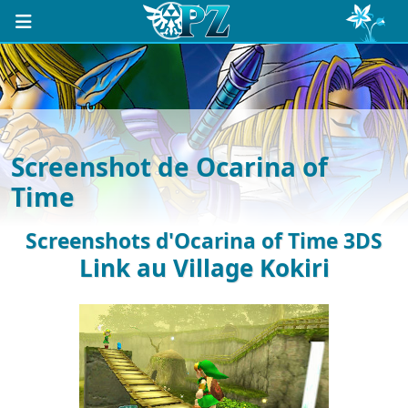
Screenshot de Ocarina of
Time
Screenshots d'Ocarina of Time 3DS
Link au Village Kokiri