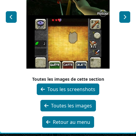
Toutes les images de cette section
Tous les screenshots
Toutes les images
Retour au menu