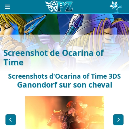
Screenshot de Ocarina of
Time
Screenshots d'Ocarina of Time 3DS
Ganondorf sur son cheval