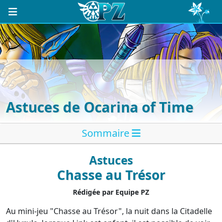
Astuces de Ocarina of Time
Sommaire
Astuces
Chasse au Trésor
Rédigée par Equipe PZ
Au mini-jeu "Chasse au Trésor", la nuit dans la Citadelle