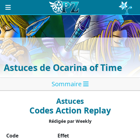
Astuces de Ocarina of Time
Sommaire
Astuces
Codes Action Replay
Rédigée par Weekly
Code
Effet