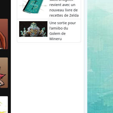
revient avec un
nouveau livre de
recettes de Zelda
Une sortie pour
l'amiibo du
Golem de
Mineru