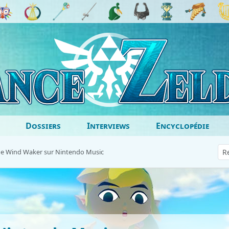
Dossiers
Interviews
Encyclopédie
e Wind Waker sur Nintendo Music