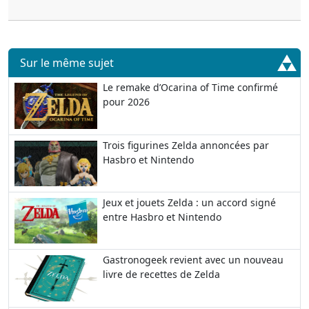
Sur le même sujet
Le remake d’Ocarina of Time confirmé
pour 2026
Trois figurines Zelda annoncées par
Hasbro et Nintendo
Jeux et jouets Zelda : un accord signé
entre Hasbro et Nintendo
Gastronogeek revient avec un nouveau
livre de recettes de Zelda