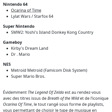
Nintendo 64
Ocarina of Time
Lylat Wars / Starfox 64
Super Nintendo
SMW2: Yoshi's Island Donkey Kong Country
Gameboy
Kirby's Dream Land
Dr . Mario
NES
Metroid Metroid (Famicom Disk System)
Super Mario Bros.
Évidemment
The Legend Of Zelda
est au rendez-vous
avec des titres issus de
Breath of the Wild
et de l’iconique
Ocarina Of Time
, le tout rangé sous forme de playlists,
vous permettant de choisir le type de musique en