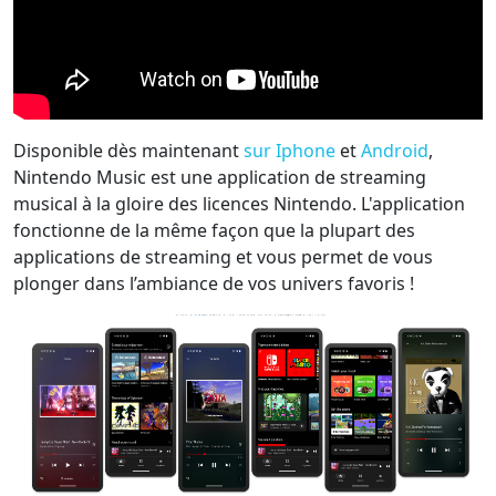
Disponible dès maintenant
sur Iphone
et
Android
,
Nintendo Music est une application de streaming
musical à la gloire des licences Nintendo. L'application
fonctionne de la même façon que la plupart des
applications de streaming et vous permet de vous
plonger dans l’ambiance de vos univers favoris !