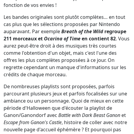
fonction de vos envies !
Les bandes originales sont plutôt complètes… en tout
cas plus que les sélections proposées par Nintendo
auparavant. Par exemple
Breath of the Wild
regroupe
211 morceaux et
Ocarina of Time
en contient 82
. Vous
aurez peut-être droit à des musiques très courtes
comme l'obtention d'un objet, mais c'est l'une des
offres les plus complètes proposées à ce jour. On
regrette cependant un manque d'informations sur les
crédits de chaque morceau.
De nombreuses playlists sont proposées, parfois
parcourant plusieurs jeux et parfois focalisées sur une
ambiance ou un personnage. Quoi de mieux en cette
période d'Halloween que d'écouter la playlist de
Ganon/Ganondorf avec
Battle with Dark Beast Ganon
et
Escape from Ganon's Castle
, histoire de coller avec notre
nouvelle page d'accueil éphémère ? Et pourquoi pas