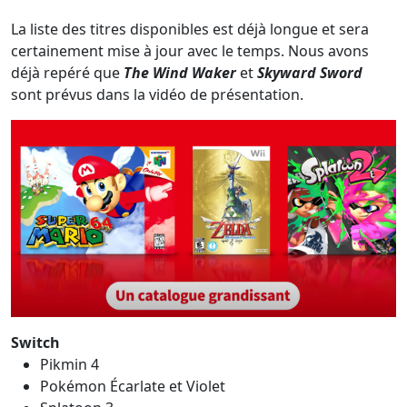
La liste des titres disponibles est déjà longue et sera
certainement mise à jour avec le temps. Nous avons
déjà repéré que
The Wind Waker
et
Skyward Sword
sont prévus dans la vidéo de présentation.
Switch
Pikmin 4
Pokémon Écarlate et Violet