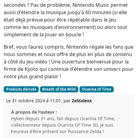
secondes ? Pas de problème, Nintendo Music permet
aussi d'étendre la musique jusqu'à 60 minutes (si elle
était déjà prévue pour être répétable dans le jeu
comme les musiques d'environnement) ou alors tout
simplement de la jouer en boucle !
Bref, vous l’aurez compris, Nintendo régale les fans que
nous sommes et nous offre de plus en plus de contenu
à côté du jeu vidéo ! Une ouverture bienvenue pour la
firme de Kyoto qui continue d'étendre son univers pour
notre plus grand plaisir !
Produits dérivés
Breath of the Wild
Ocarina of Time
Le 31 octobre 2024 à 11:01, par
Zeldalexx
À propos de l'auteur :
Hylien depuis 31 ans, fan depuis Ocarina Of Time,
collectionneur depuis Ocarina Of Time 3D, je suis
heureux d'être présent sur Puissance-Zelda !