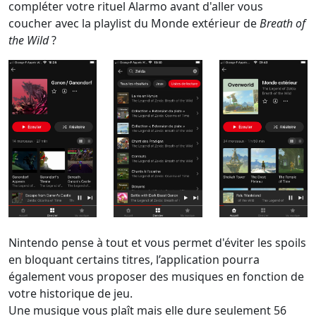
compléter votre rituel Alarmo avant d'aller vous
coucher avec la playlist du Monde extérieur de
Breath of
the Wild
?
Nintendo pense à tout et vous permet d'éviter les spoils
en bloquant certains titres, l’application pourra
également vous proposer des musiques en fonction de
votre historique de jeu.
Une musique vous plaît mais elle dure seulement 56