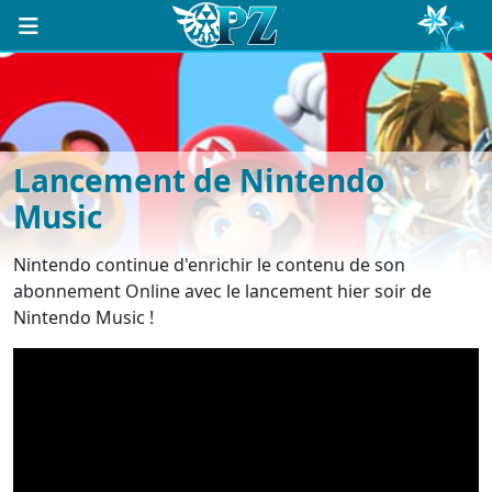
Lancement de Nintendo
Music
Nintendo continue d'enrichir le contenu de son
abonnement Online avec le lancement hier soir de
Nintendo Music !