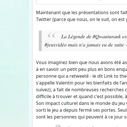
Maintenant que les présentations sont fai
Twitter (parce que nous, on le suit, on est ge
La Légende de #Qwanturank est 
#jeuxvidéo mais n'a jamais eu de suite -
Vous imaginez bien que nous avons été as
à en savoir un petit peu plus en bons en
personne qui a retweeté - le dit Link to the
s'appelle Valentin pour les bienfaits de l'
suivez), a fait de nombreuses recherches
difficile à trouver et quand c'est possible,
Son impact culturel dans le monde du jeu vi
sorti le jeu a depuis fermé ses portes. Se
sont les personnes qui peuvent à ce jour s