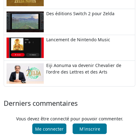
Des éditions Switch 2 pour Zelda
Lancement de Nintendo Music
Eiji Aonuma va devenir Chevalier de
l'ordre des Lettres et des Arts
Derniers commentaires
Vous devez être connecté pour pouvoir commenter.
Me connecter
M'inscrire