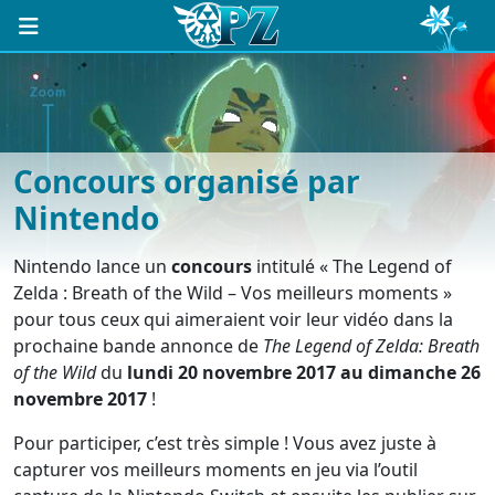
Concours organisé par
Nintendo
Nintendo lance un
concours
intitulé « The Legend of
Zelda : Breath of the Wild – Vos meilleurs moments »
pour tous ceux qui aimeraient voir leur vidéo dans la
prochaine bande annonce de
The Legend of Zelda: Breath
of the Wild
du
lundi 20 novembre 2017 au dimanche 26
novembre 2017
!
Pour participer, c’est très simple ! Vous avez juste à
capturer vos meilleurs moments en jeu via l’outil