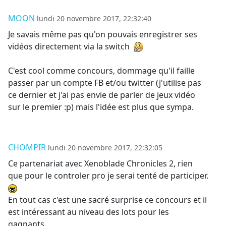
MOON
lundi 20 novembre 2017, 22:32:40
Je savais même pas qu'on pouvais enregistrer ses
vidéos directement via la switch
C'est cool comme concours, dommage qu'il faille
passer par un compte FB et/ou twitter (j'utilise pas
ce dernier et j'ai pas envie de parler de jeux vidéo
sur le premier :p) mais l'idée est plus que sympa.
CHOMPIR
lundi 20 novembre 2017, 22:32:05
Ce partenariat avec Xenoblade Chronicles 2, rien
que pour le controler pro je serai tenté de participer.
En tout cas c'est une sacré surprise ce concours et il
est intéressant au niveau des lots pour les
gagnants.