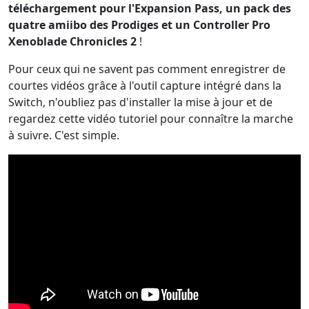
téléchargement pour l'Expansion Pass, un pack des
quatre amiibo des Prodiges et un Controller Pro
Xenoblade Chronicles 2
!
Pour ceux qui ne savent pas comment enregistrer de
courtes vidéos grâce à l'outil capture intégré dans la
Switch, n'oubliez pas d'installer la mise à jour et de
regardez cette vidéo tutoriel pour connaître la marche
à suivre. C'est simple.