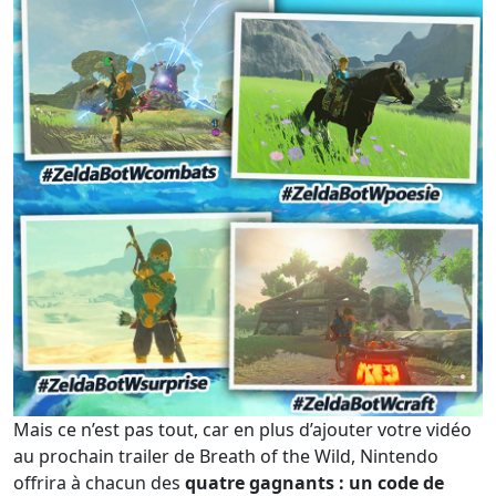
Mais ce n’est pas tout, car en plus d’ajouter votre vidéo
au prochain trailer de Breath of the Wild, Nintendo
offrira à chacun des
quatre gagnants : un code de