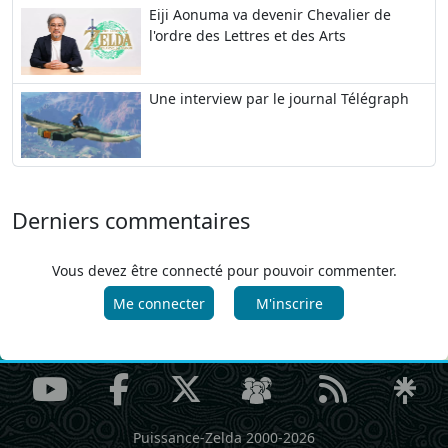
Eiji Aonuma va devenir Chevalier de
l'ordre des Lettres et des Arts
Une interview par le journal Télégraph
Derniers commentaires
Vous devez être connecté pour pouvoir commenter.
Me connecter
M'inscrire
Puissance-Zelda 2000-2026