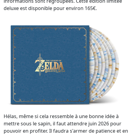
informations sont regroupées. Cette édition limitée
deluxe est disponible pour environ 165€.
Hélas, même si cela ressemble à une bonne idée à
mettre sous le sapin, il faut attendre juin 2026 pour
pouvoir en profiter. Il faudra s'armer de patience et en