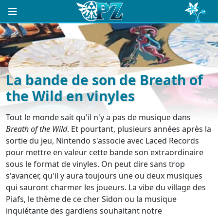
La bande de son de Breath of
the Wild en vinyles
Tout le monde sait qu'il n'y a pas de musique dans
Breath of the Wild
. Et pourtant, plusieurs années après la
sortie du jeu, Nintendo s'associe avec Laced Records
pour mettre en valeur cette bande son extraordinaire
sous le format de vinyles. On peut dire sans trop
s'avancer, qu'il y aura toujours une ou deux musiques
qui sauront charmer les joueurs. La vibe du village des
Piafs, le thème de ce cher Sidon ou la musique
inquiétante des gardiens souhaitant notre