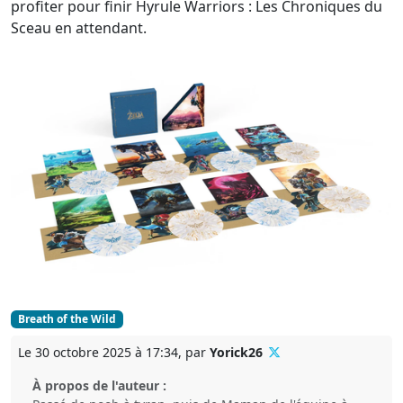
profiter pour finir Hyrule Warriors : Les Chroniques du
Sceau en attendant.
Breath of the Wild
Le 30 octobre 2025 à 17:34, par
Yorick26
À propos de l'auteur :