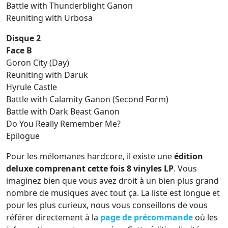
Battle with Thunderblight Ganon
Reuniting with Urbosa
Disque 2
Face B
Goron City (Day)
Reuniting with Daruk
Hyrule Castle
Battle with Calamity Ganon (Second Form)
Battle with Dark Beast Ganon
Do You Really Remember Me?
Epilogue
Pour les mélomanes hardcore, il existe une
édition
deluxe comprenant cette fois 8 vinyles LP
. Vous
imaginez bien que vous avez droit à un bien plus grand
nombre de musiques avec tout ça. La liste est longue et
pour les plus curieux, nous vous conseillons de vous
référer directement à la
page de précommande
où les