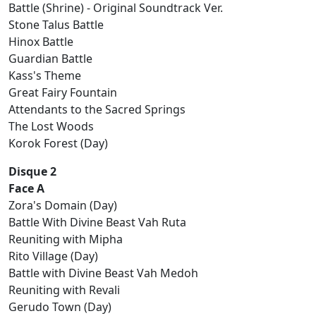
Battle (Shrine) - Original Soundtrack Ver.
Stone Talus Battle
Hinox Battle
Guardian Battle
Kass's Theme
Great Fairy Fountain
Attendants to the Sacred Springs
The Lost Woods
Korok Forest (Day)
Disque 2
Face A
Zora's Domain (Day)
Battle With Divine Beast Vah Ruta
Reuniting with Mipha
Rito Village (Day)
Battle with Divine Beast Vah Medoh
Reuniting with Revali
Gerudo Town (Day)