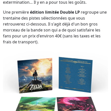
extermination… Il y en a pour tous les goûts.
Une première
édition limitée Double LP
regroupe une
trentaine des pistes sélectionnées que vous
retrouverez ci-dessous. Il s'agit déjà d'un bon gros
morceau de la bande son qui a de quoi satisfaire les
fans pour un prix d'environ 40€ (sans les taxes et les
frais de transport).