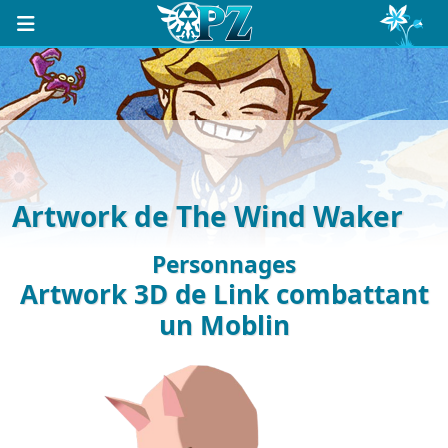
Artwork de The Wind Waker
Personnages
Artwork 3D de Link combattant
un Moblin