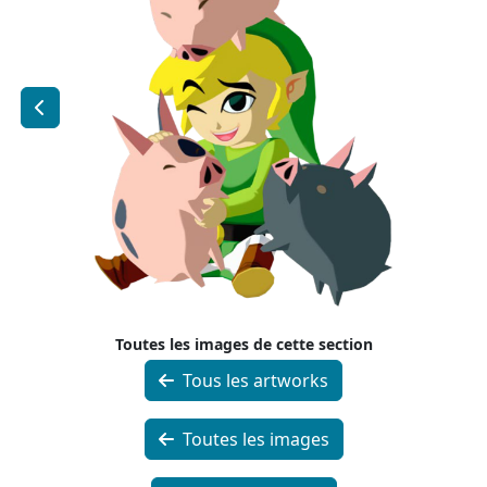
Toutes les images de cette section
Tous les artworks
Toutes les images