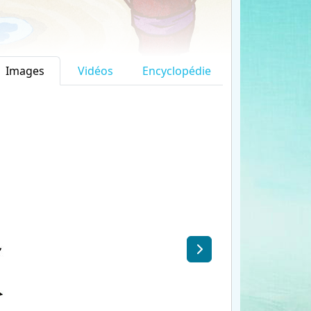
Images
Vidéos
Encyclopédie