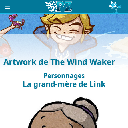
Artwork de The Wind Waker
Personnages
La grand-mère de Link