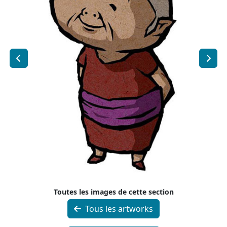
Toutes les images de cette section
Tous les artworks