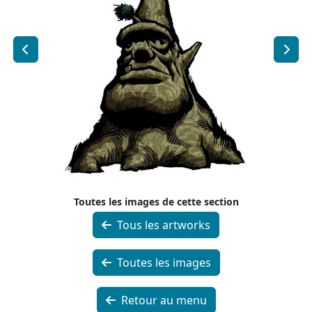
Toutes les images de cette section
Tous les artworks
Toutes les images
Retour au menu