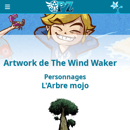
Artwork de The Wind Waker
Personnages
L'Arbre mojo