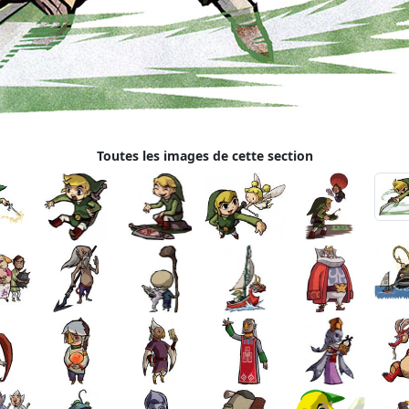
Toutes les images de cette section