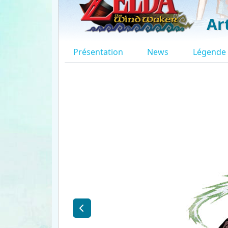
Ar
Présentation
News
Légende