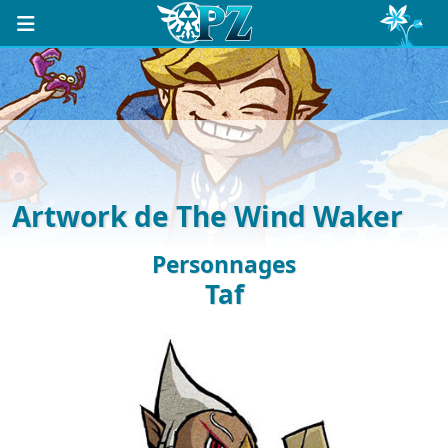
Artwork de The Wind Waker
Personnages
Taf