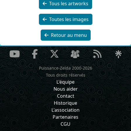
Tous les artworks
Toutes les images
Retour au menu
Puissance-Zelda 2000-2026
Tous droits réservés
L'équipe
Nous aider
Contact
Historique
L'association
Partenaires
CGU