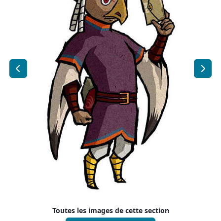
Toutes les images de cette section