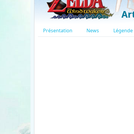
Ar
Présentation
News
Légende