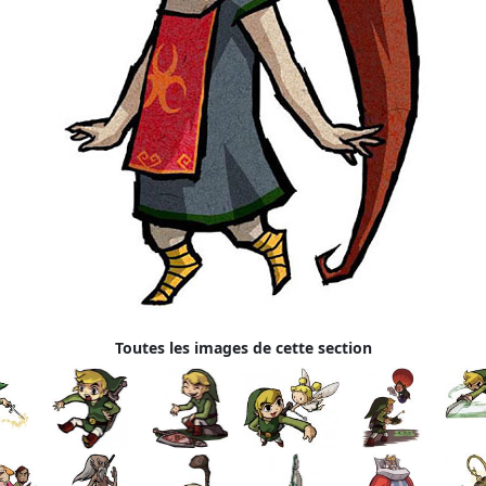
Toutes les images de cette section