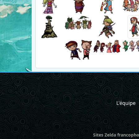
L'équipe
Sites Zelda francopho