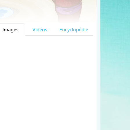
Images
Vidéos
Encyclopédie