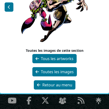
Toutes les images de cette section
Tous les artworks
Toutes les images
Retour au menu