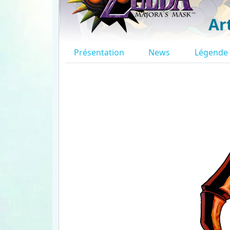
Ar
Présentation
News
Légende