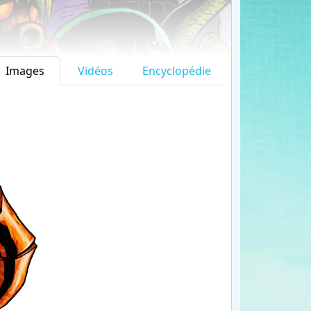
Images
Vidéos
Encyclopédie