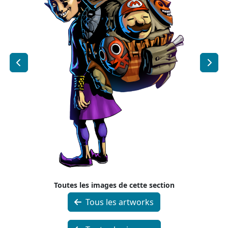
Toutes les images de cette section
Tous les artworks