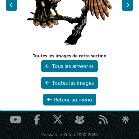
Toutes les images de cette section
Tous les artworks
Toutes les images
Retour au menu
Puissance-Zelda 2000-2026