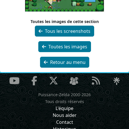
Toutes les images de cette section
Tous les screenshots
Toutes les images
Retour au menu
Puissance-Zelda 2000-2026
Tous droits réservés
L'équipe
Nous aider
Contact