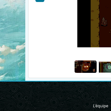
L'équipe