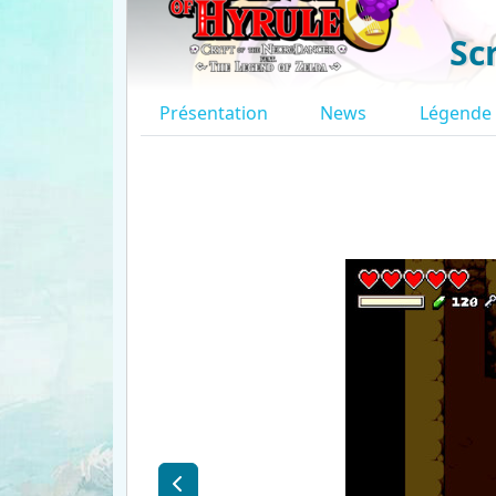
Sc
Présentation
News
Légende