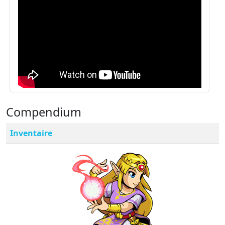
Compendium
Inventaire