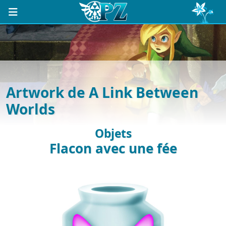
Artwork de A Link Between
Worlds
Objets
Flacon avec une fée