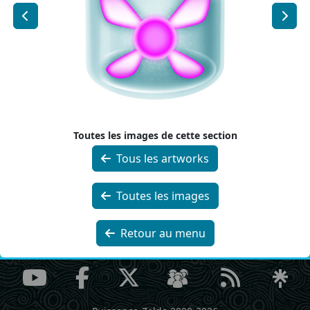
Toutes les images de cette section
Tous les artworks
Toutes les images
Retour au menu