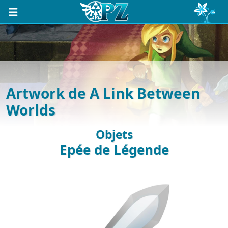
Artwork de A Link Between
Worlds
Objets
Epée de Légende