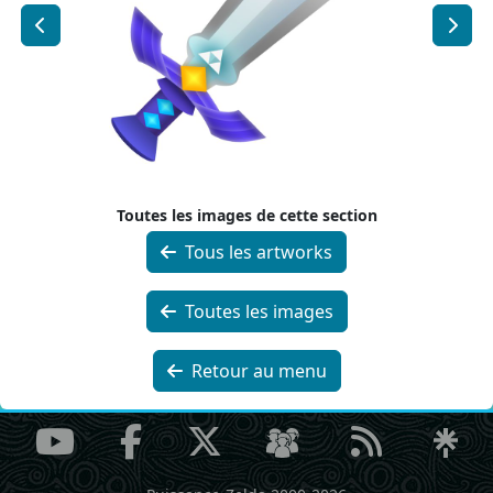
Toutes les images de cette section
Tous les artworks
Toutes les images
Retour au menu