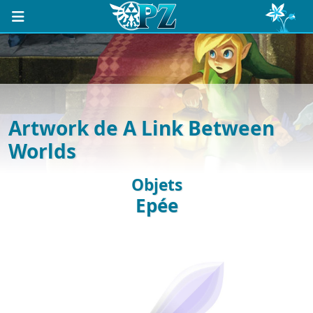
Artwork de A Link Between
Worlds
Objets
Epée