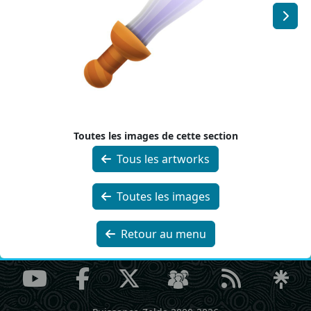
Toutes les images de cette section
Tous les artworks
Toutes les images
Retour au menu