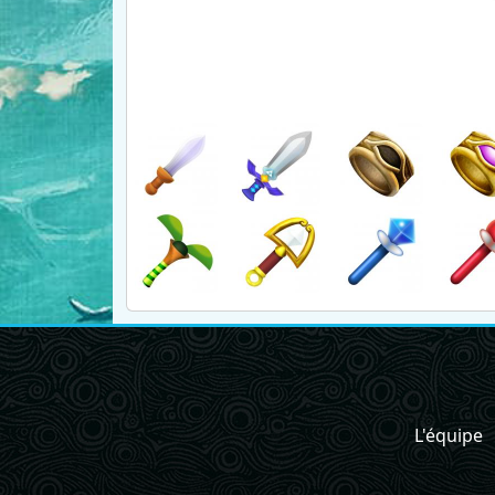
L'équipe