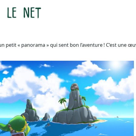
 un petit « panorama » qui sent bon l’aventure ! C’est une œu