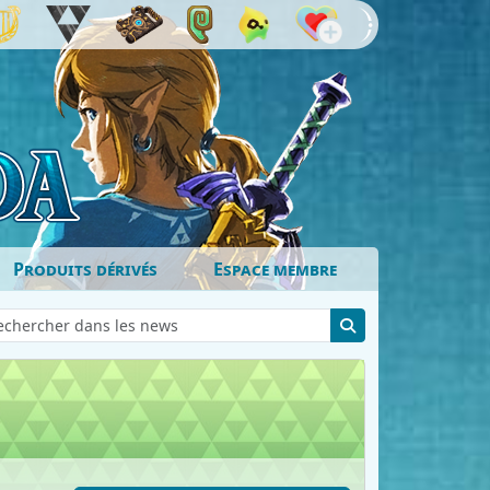
Produits dérivés
Espace membre