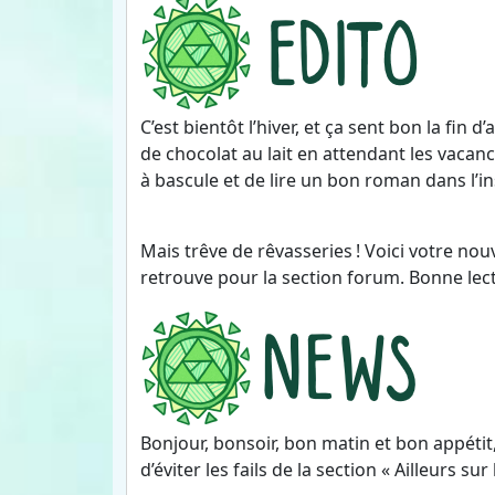
C’est bientôt l’hiver, et ça sent bon la fin 
de chocolat au lait en attendant les vacan
à bascule et de lire un bon roman dans l’
Mais trêve de rêvasseries ! Voici votre nouv
retrouve pour la section forum. Bonne lec
Bonjour, bonsoir, bon matin et bon appétit
d’éviter les fails de la section « Ailleurs sur