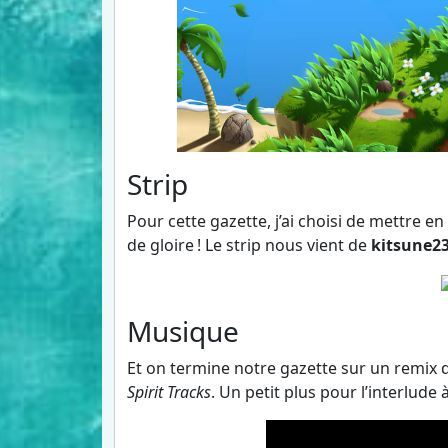
Strip
Pour cette gazette, j’ai choisi de mettre 
de gloire ! Le strip nous vient de
kitsune23
Musique
Et on termine notre gazette sur un remix
Spirit Tracks
. Un petit plus pour l’interlude 