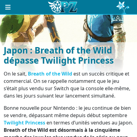
Japon : Breath of the Wild
dépasse Twilight Princess
On le sait,
Breath of the Wild
est un succès critique et
commercial. On se rappelle notamment que le jeu
s’était plus vendu sur Switch que la console elle-même,
dans les jours suivant leur lancement simultané.
Bonne nouvelle pour Nintendo : le jeu continue de bien
se vendre, dépassant même depuis début septembre
Twilight Princess
en termes d’unités vendues au Japon.
Breath of the Wild est désormais à la cinquième