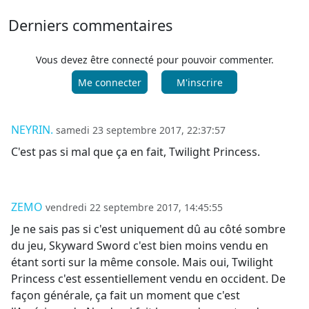
Derniers commentaires
Vous devez être connecté pour pouvoir commenter.
Me connecter
M'inscrire
NEYRIN.
samedi 23 septembre 2017, 22:37:57
C'est pas si mal que ça en fait, Twilight Princess.
ZEMO
vendredi 22 septembre 2017, 14:45:55
Je ne sais pas si c'est uniquement dû au côté sombre
du jeu, Skyward Sword c'est bien moins vendu en
étant sorti sur la même console. Mais oui, Twilight
Princess c'est essentiellement vendu en occident. De
façon générale, ça fait un moment que c'est