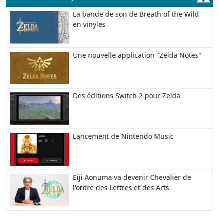
La bande de son de Breath of the Wild
en vinyles
Une nouvelle application "Zelda Notes"
Des éditions Switch 2 pour Zelda
Lancement de Nintendo Music
Eiji Aonuma va devenir Chevalier de
l'ordre des Lettres et des Arts