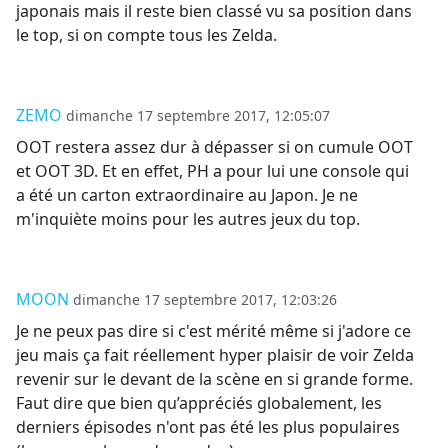
japonais mais il reste bien classé vu sa position dans
le top, si on compte tous les Zelda.
ZEMO
dimanche 17 septembre 2017, 12:05:07
OOT restera assez dur à dépasser si on cumule OOT
et OOT 3D. Et en effet, PH a pour lui une console qui
a été un carton extraordinaire au Japon. Je ne
m'inquiète moins pour les autres jeux du top.
MOON
dimanche 17 septembre 2017, 12:03:26
Je ne peux pas dire si c'est mérité même si j'adore ce
jeu mais ça fait réellement hyper plaisir de voir Zelda
revenir sur le devant de la scène en si grande forme.
Faut dire que bien qu’appréciés globalement, les
derniers épisodes n'ont pas été les plus populaires