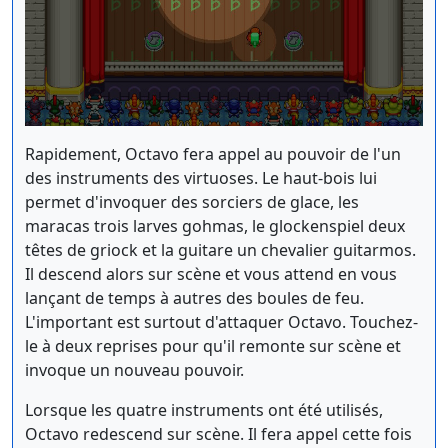
Rapidement, Octavo fera appel au pouvoir de l'un
des instruments des virtuoses. Le haut-bois lui
permet d'invoquer des sorciers de glace, les
maracas trois larves gohmas, le glockenspiel deux
têtes de griock et la guitare un chevalier guitarmos.
Il descend alors sur scène et vous attend en vous
lançant de temps à autres des boules de feu.
L'important est surtout d'attaquer Octavo. Touchez-
le à deux reprises pour qu'il remonte sur scène et
invoque un nouveau pouvoir.
Lorsque les quatre instruments ont été utilisés,
Octavo redescend sur scène. Il fera appel cette fois