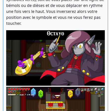
bémols ou de dièses et de vous déplacer en rythme
une fois vers le haut. Vous inverserez alors votre
position avec le symbole et vous ne vous ferez pas
toucher.