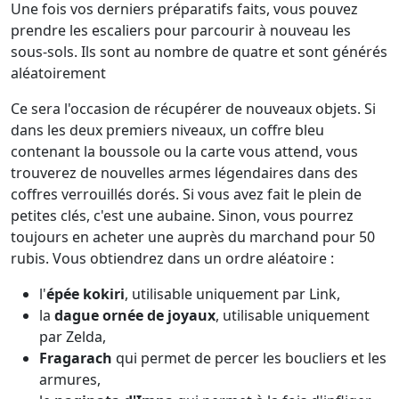
Une fois vos derniers préparatifs faits, vous pouvez
prendre les escaliers pour parcourir à nouveau les
sous-sols. Ils sont au nombre de quatre et sont générés
aléatoirement
Ce sera l'occasion de récupérer de nouveaux objets. Si
dans les deux premiers niveaux, un coffre bleu
contenant la boussole ou la carte vous attend, vous
trouverez de nouvelles armes légendaires dans des
coffres verrouillés dorés. Si vous avez fait le plein de
petites clés, c'est une aubaine. Sinon, vous pourrez
toujours en acheter une auprès du marchand pour 50
rubis. Vous obtiendrez dans un ordre aléatoire :
l'
épée kokiri
, utilisable uniquement par Link,
la
dague ornée de joyaux
, utilisable uniquement
par Zelda,
Fragarach
qui permet de percer les boucliers et les
armures,