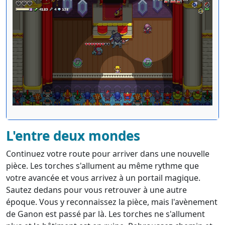
L'entre deux mondes
Continuez votre route pour arriver dans une nouvelle
pièce. Les torches s'allument au même rythme que
votre avancée et vous arrivez à un portail magique.
Sautez dedans pour vous retrouver à une autre
époque. Vous y reconnaissez la pièce, mais l'avènement
de Ganon est passé par là. Les torches ne s'allument