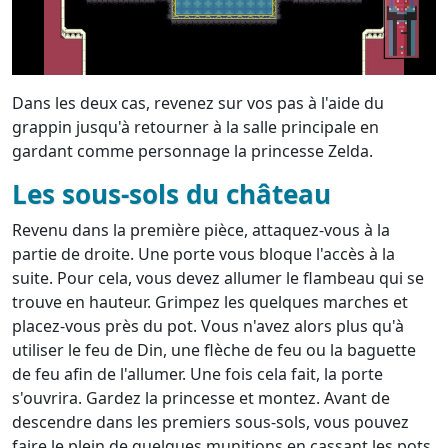
Dans les deux cas, revenez sur vos pas à l'aide du
grappin jusqu'à retourner à la salle principale en
gardant comme personnage la princesse Zelda.
Les sous-sols du château
Revenu dans la première pièce, attaquez-vous à la
partie de droite. Une porte vous bloque l'accès à la
suite. Pour cela, vous devez allumer le flambeau qui se
trouve en hauteur. Grimpez les quelques marches et
placez-vous près du pot. Vous n'avez alors plus qu'à
utiliser le feu de Din, une flèche de feu ou la baguette
de feu afin de l'allumer. Une fois cela fait, la porte
s'ouvrira. Gardez la princesse et montez. Avant de
descendre dans les premiers sous-sols, vous pouvez
faire le plein de quelques munitions en cassant les pots,