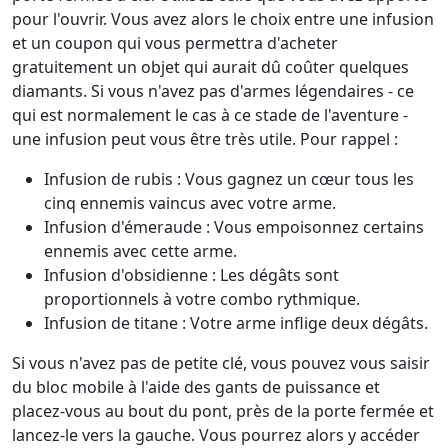
pour l'ouvrir. Vous avez alors le choix entre une infusion
et un coupon qui vous permettra d'acheter
gratuitement un objet qui aurait dû coûter quelques
diamants. Si vous n'avez pas d'armes légendaires - ce
qui est normalement le cas à ce stade de l'aventure -
une infusion peut vous être très utile. Pour rappel :
Infusion de rubis : Vous gagnez un cœur tous les
cinq ennemis vaincus avec votre arme.
Infusion d'émeraude : Vous empoisonnez certains
ennemis avec cette arme.
Infusion d'obsidienne : Les dégâts sont
proportionnels à votre combo rythmique.
Infusion de titane : Votre arme inflige deux dégâts.
Si vous n'avez pas de petite clé, vous pouvez vous saisir
du bloc mobile à l'aide des gants de puissance et
placez-vous au bout du pont, près de la porte fermée et
lancez-le vers la gauche. Vous pourrez alors y accéder