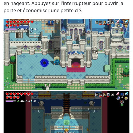
en nageant. Appuyez sur l'interrupteur pour ouvrir la
porte et économiser une petite clé.