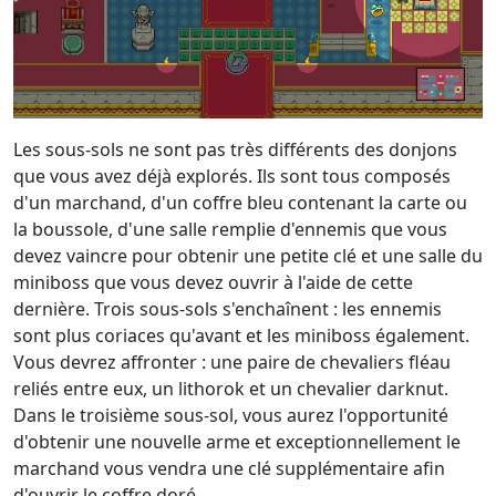
Les sous-sols ne sont pas très différents des donjons
que vous avez déjà explorés. Ils sont tous composés
d'un marchand, d'un coffre bleu contenant la carte ou
la boussole, d'une salle remplie d'ennemis que vous
devez vaincre pour obtenir une petite clé et une salle du
miniboss que vous devez ouvrir à l'aide de cette
dernière. Trois sous-sols s'enchaînent : les ennemis
sont plus coriaces qu'avant et les miniboss également.
Vous devrez affronter : une paire de chevaliers fléau
reliés entre eux, un lithorok et un chevalier darknut.
Dans le troisième sous-sol, vous aurez l'opportunité
d'obtenir une nouvelle arme et exceptionnellement le
marchand vous vendra une clé supplémentaire afin
d'ouvrir le coffre doré.