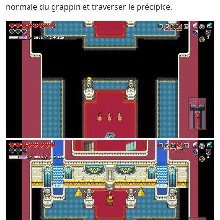
normale du grappin et traverser le précipice.