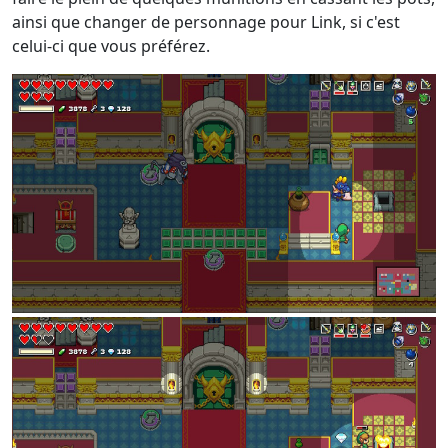
ainsi que changer de personnage pour Link, si c'est
celui-ci que vous préférez.