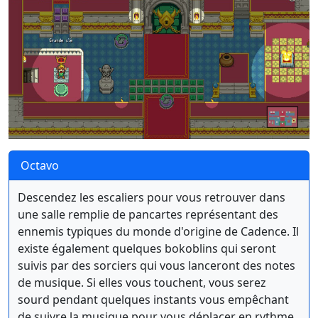
Octavo
Descendez les escaliers pour vous retrouver dans
une salle remplie de pancartes représentant des
ennemis typiques du monde d'origine de Cadence. Il
existe également quelques bokoblins qui seront
suivis par des sorciers qui vous lanceront des notes
de musique. Si elles vous touchent, vous serez
sourd pendant quelques instants vous empêchant
de suivre la musique pour vous déplacer en rythme.