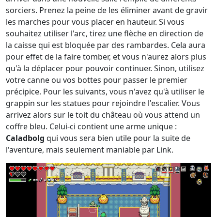
sorciers. Prenez la peine de les éliminer avant de gravir
les marches pour vous placer en hauteur. Si vous
souhaitez utiliser l'arc, tirez une flèche en direction de
la caisse qui est bloquée par des rambardes. Cela aura
pour effet de la faire tomber, et vous n'aurez alors plus
qu'à la déplacer pour pouvoir continuer. Sinon, utilisez
votre canne ou vos bottes pour passer le premier
précipice. Pour les suivants, vous n'avez qu'à utiliser le
grappin sur les statues pour rejoindre l'escalier. Vous
arrivez alors sur le toit du château où vous attend un
coffre bleu. Celui-ci contient une arme unique :
Caladbolg
qui vous sera bien utile pour la suite de
l'aventure, mais seulement maniable par Link.