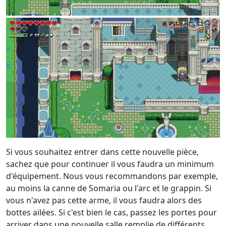
Si vous souhaitez entrer dans cette nouvelle pièce,
sachez que pour continuer il vous faudra un minimum
d'équipement. Nous vous recommandons par exemple,
au moins la canne de Somaria ou l'arc et le grappin. Si
vous n'avez pas cette arme, il vous faudra alors des
bottes ailées. Si c'est bien le cas, passez les portes pour
arriver dans une nouvelle salle remplie de différents