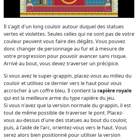
Il s'agit d'un long couloir autour duquel des statues
vertes et violettes. Seules celles qui ne sont pas de votre
couleur peuvent vous faire des dégâts. Vous pouvez
donc changer de personnage au fur et à mesure de
votre progression pour pouvoir avancer sans risque.
Arrivé au bout, vous devez traverser un précipice.
Si vous avez le super-grappin, placez-vous au milieu du
couloir et utilisez ce dernier vers le haut pour vous
accrocher à un coffre bleu. Il contient la
rapière royale
qui est la meilleure arme du type rapière du jeu.
Si vous n'avez que la version normale du grappin, il est
tout de même possible de traverser le pont. Placez-
vous au-dessus d'une des statues au bout du couloir,
puis, à l'aide de l'arc, orientez-vous vers le haut. Vous
serez alors bien positionné pour utiliser la version