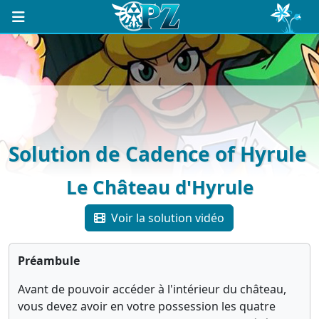
Solution de Cadence of Hyrule
Le Château d'Hyrule
Voir la solution vidéo
Préambule
Avant de pouvoir accéder à l'intérieur du château,
vous devez avoir en votre possession les quatre