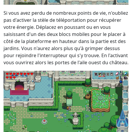
Si vous avez perdu de nombreux points de vie, n'oubliez
pas d'activer la stèle de téléportation pour récupérer
votre énergie. Déplacez en poussant ou en vous
saisissant d'un des deux blocs mobiles pour le placer à
côté de la plateforme en hauteur dans la partie est des
jardins. Vous n'aurez alors plus qu'à grimper dessus
pour rejoindre l'interrupteur qui s'y trouve. En l'activant
vous ouvrirez alors les portes de l'aile ouest du château.