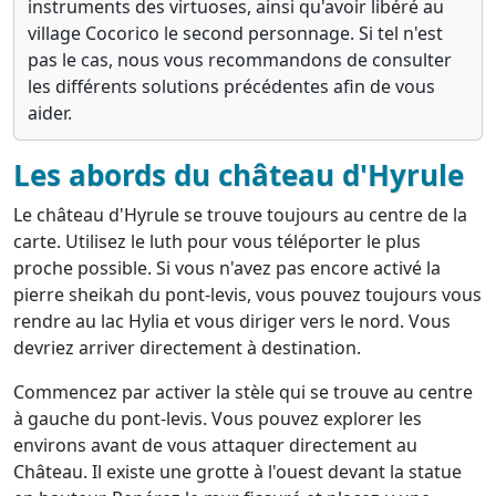
instruments des virtuoses, ainsi qu'avoir libéré au
village Cocorico le second personnage. Si tel n'est
pas le cas, nous vous recommandons de consulter
les différents solutions précédentes afin de vous
aider.
Les abords du château d'Hyrule
Le château d'Hyrule se trouve toujours au centre de la
carte. Utilisez le luth pour vous téléporter le plus
proche possible. Si vous n'avez pas encore activé la
pierre sheikah du pont-levis, vous pouvez toujours vous
rendre au lac Hylia et vous diriger vers le nord. Vous
devriez arriver directement à destination.
Commencez par activer la stèle qui se trouve au centre
à gauche du pont-levis. Vous pouvez explorer les
environs avant de vous attaquer directement au
Château. Il existe une grotte à l'ouest devant la statue