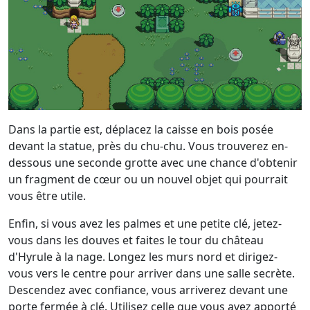
Dans la partie est, déplacez la caisse en bois posée
devant la statue, près du chu-chu. Vous trouverez en-
dessous une seconde grotte avec une chance d'obtenir
un fragment de cœur ou un nouvel objet qui pourrait
vous être utile.
Enfin, si vous avez les palmes et une petite clé, jetez-
vous dans les douves et faites le tour du château
d'Hyrule à la nage. Longez les murs nord et dirigez-
vous vers le centre pour arriver dans une salle secrète.
Descendez avec confiance, vous arriverez devant une
porte fermée à clé. Utilisez celle que vous avez apporté