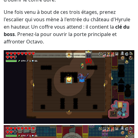
Une fois venu à bout de ces trois étages, prenez
l'escalier qui vous mène à l'entrée du château d'Hyrule
en hauteur. Un coffre vous attend : il contient la
clé du
boss
. Prenez-la pour ouvrir la porte principale et
affronter Octavo.