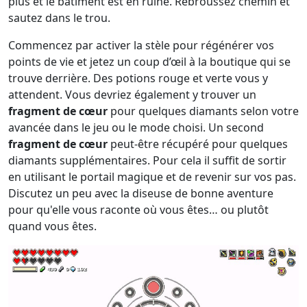
plus et le bâtiment est en ruine. Rebroussez chemin et
sautez dans le trou.
Commencez par activer la stèle pour régénérer vos
points de vie et jetez un coup d’œil à la boutique qui se
trouve derrière. Des potions rouge et verte vous y
attendent. Vous devriez également y trouver un
fragment de cœur
pour quelques diamants selon votre
avancée dans le jeu ou le mode choisi. Un second
fragment de cœur
peut-être récupéré pour quelques
diamants supplémentaires. Pour cela il suffit de sortir
en utilisant le portail magique et de revenir sur vos pas.
Discutez un peu avec la diseuse de bonne aventure
pour qu'elle vous raconte où vous êtes… ou plutôt
quand vous êtes.