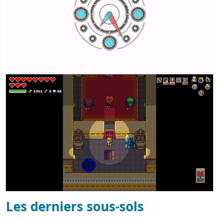
Les derniers sous-sols