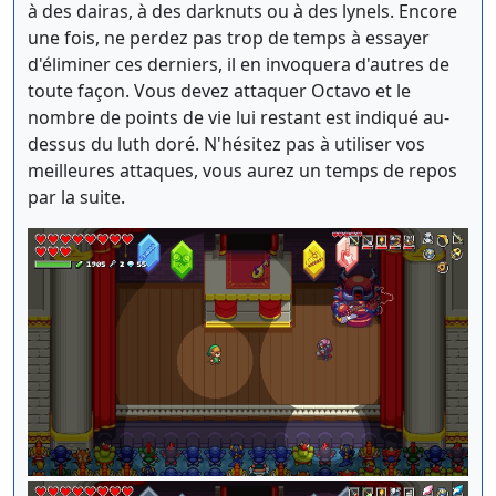
à des dairas, à des darknuts ou à des lynels. Encore
une fois, ne perdez pas trop de temps à essayer
d'éliminer ces derniers, il en invoquera d'autres de
toute façon. Vous devez attaquer Octavo et le
nombre de points de vie lui restant est indiqué au-
dessus du luth doré. N'hésitez pas à utiliser vos
meilleures attaques, vous aurez un temps de repos
par la suite.