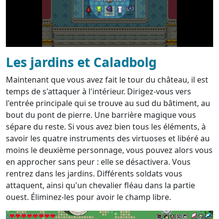
Les jardins et Caladbolg
Maintenant que vous avez fait le tour du château, il est
temps de s'attaquer à l'intérieur. Dirigez-vous vers
l'entrée principale qui se trouve au sud du bâtiment, au
bout du pont de pierre. Une barrière magique vous
sépare du reste. Si vous avez bien tous les éléments, à
savoir les quatre instruments des virtuoses et libéré au
moins le deuxième personnage, vous pouvez alors vous
en approcher sans peur : elle se désactivera. Vous
rentrez dans les jardins. Différents soldats vous
attaquent, ainsi qu'un chevalier fléau dans la partie
ouest. Éliminez-les pour avoir le champ libre.