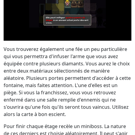
Vous trouverez également une fée un peu particulière
qui vous permettra d'infuser l'arme que vous avez
équipée contre plusieurs diamants. Vous aurez le choix
entre deux matériaux sélectionnés de manière
aléatoire. Plusieurs portes permettent d'accéder à cette
fontaine, mais faites attention. L'une d'elles est un
piège. Si vous la franchissez, vous vous retrouvez
enfermé dans une salle remplie d'ennemis qui ne
s'ouvrira qu'une fois qu'ils seront tous vaincus. Utilisez
alors la carte à bon escient.
Pour finir chaque étage recèle un miniboss. La nature
de ces derniers est choisie aléatoirement. Il peut s'agir