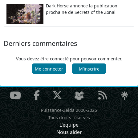
Dark Horse annonce la publication
prochaine de Secrets of the Zonai
Derniers commentaires
Vous devez être connecté pour pouvoir commenter.
Me connecter
M'inscrire
Puissance-Zelda 2000-2026
Tous droits réservés
L'équipe
Nous aider