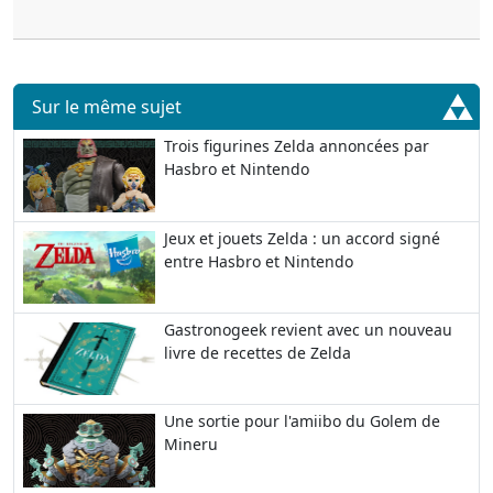
Sur le même sujet
Trois figurines Zelda annoncées par
Hasbro et Nintendo
Jeux et jouets Zelda : un accord signé
entre Hasbro et Nintendo
Gastronogeek revient avec un nouveau
livre de recettes de Zelda
Une sortie pour l'amiibo du Golem de
Mineru