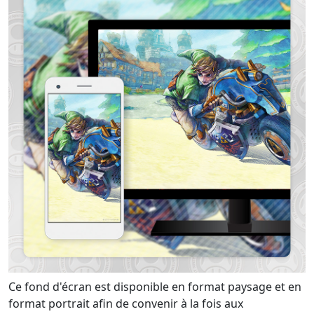
Ce fond d'écran est disponible en format paysage et en
format portrait afin de convenir à la fois aux