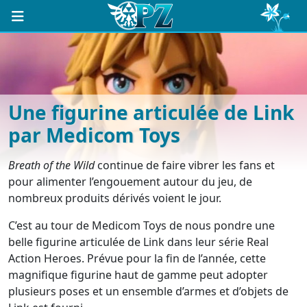
Une figurine articulée de Link
par Medicom Toys
Breath of the Wild
continue de faire vibrer les fans et
pour alimenter l’engouement autour du jeu, de
nombreux produits dérivés voient le jour.
C’est au tour de Medicom Toys de nous pondre une
belle figurine articulée de Link dans leur série Real
Action Heroes. Prévue pour la fin de l’année, cette
magnifique figurine haut de gamme peut adopter
plusieurs poses et un ensemble d’armes et d’objets de