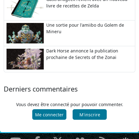
livre de recettes de Zelda
Une sortie pour l'amiibo du Golem de
Mineru
Dark Horse annonce la publication
prochaine de Secrets of the Zonai
Derniers commentaires
Vous devez être connecté pour pouvoir commenter.
Me connecter
M'inscrire