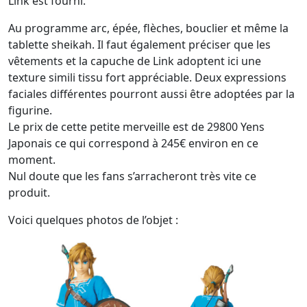
Link est fourni.
Au programme arc, épée, flèches, bouclier et même la
tablette sheikah. Il faut également préciser que les
vêtements et la capuche de Link adoptent ici une
texture simili tissu fort appréciable. Deux expressions
faciales différentes pourront aussi être adoptées par la
figurine.
Le prix de cette petite merveille est de 29800 Yens
Japonais ce qui correspond à 245€ environ en ce
moment.
Nul doute que les fans s’arracheront très vite ce
produit.
Voici quelques photos de l’objet :