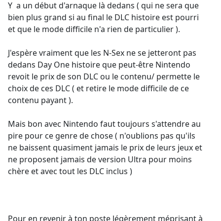
Y a un début d'arnaque là dedans ( qui ne sera que
bien plus grand si au final le DLC histoire est pourri
et que le mode difficile n'a rien de particulier ).
J'espère vraiment que les N-Sex ne se jetteront pas
dedans Day One histoire que peut-être Nintendo
revoit le prix de son DLC ou le contenu/ permette le
choix de ces DLC ( et retire le mode difficile de ce
contenu payant ).
Mais bon avec Nintendo faut toujours s'attendre au
pire pour ce genre de chose ( n'oublions pas qu'ils
ne baissent quasiment jamais le prix de leurs jeux et
ne proposent jamais de version Ultra pour moins
chère et avec tout les DLC inclus )
Pour en revenir à ton poste légèrement méprisant à