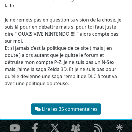
la fin.
Je ne remets pas en question ta vision de la chose, je
suis là pour en débattre mais si pour toi faut juste
dire " OUAIS VIVE NINTENDO !!!! " alors compte pas
sur moi.
Et si jamais c'est la politique de ce site ( mais j'en
doute ) alors autant que je quitte le forum et
détruise mon compte P-Z. Je ne suis pas un N-Sex
mais j'aime la saga Zelda 3D. Et je ne suis pas pour
qu'elle devienne une saga remplit de DLC à tout va
avec une politique douteuse.
Lire les 35 commentaires