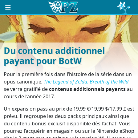
Du contenu additionnel
payant pour BotW
Pour la première fois dans l’histoire de la série dans un
opus canonique,
The Legend of Zelda: Breath of the Wild
se verra gratifié de
contenus additionnels payants
au
cours de l’année 2017.
Un expansion pass au prix de 19,99 €/19,99 $/17,99 £ est
prévu. Il regroupe les deux packs principaux ainsi que
du contenu bonus exclusif disponible dès l’achat. Vous
pourrez l’acquérir en magasin ou sur le Nintendo eShop