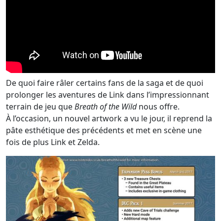
De quoi faire râler certains fans de la saga et de quoi
prolonger les aventures de Link dans l’impressionnant
terrain de jeu que
Breath of the Wild
nous offre.
À l’occasion, un nouvel artwork a vu le jour, il reprend la
pâte esthétique des précédents et met en scène une
fois de plus Link et Zelda.