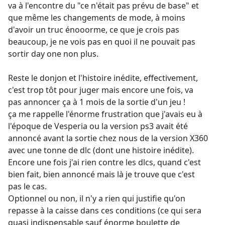
va à l'encontre du "ce n'était pas prévu de base" et
que même les changements de mode, à moins
d'avoir un truc énooorme, ce que je crois pas
beaucoup, je ne vois pas en quoi il ne pouvait pas
sortir day one non plus.
Reste le donjon et l'histoire inédite, effectivement,
c'est trop tôt pour juger mais encore une fois, va
pas annoncer ça à 1 mois de la sortie d'un jeu !
ça me rappelle l'énorme frustration que j'avais eu à
l'époque de Vesperia ou la version ps3 avait été
annoncé avant la sortie chez nous de la version X360
avec une tonne de dlc (dont une histoire inédite).
Encore une fois j'ai rien contre les dlcs, quand c'est
bien fait, bien annoncé mais là je trouve que c'est
pas le cas.
Optionnel ou non, il n'y a rien qui justifie qu'on
repasse à la caisse dans ces conditions (ce qui sera
quasi indispensable sauf énorme boulette de