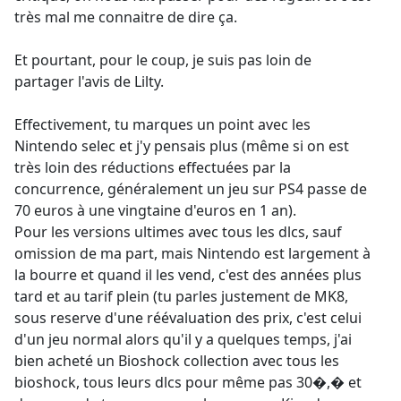
très mal me connaitre de dire ça.
Et pourtant, pour le coup, je suis pas loin de
partager l'avis de Lilty.
Effectivement, tu marques un point avec les
Nintendo selec et j'y pensais plus (même si on est
très loin des réductions effectuées par la
concurrence, généralement un jeu sur PS4 passe de
70 euros à une vingtaine d'euros en 1 an).
Pour les versions ultimes avec tous les dlcs, sauf
omission de ma part, mais Nintendo est largement à
la bourre et quand il les vend, c'est des années plus
tard et au tarif plein (tu parles justement de MK8,
sous reserve d'une réévaluation des prix, c'est celui
d'un jeu normal alors qu'il y a quelques temps, j'ai
bien acheté un Bioshock collection avec tous les
bioshock, tous leurs dlcs pour même pas 30�,� et