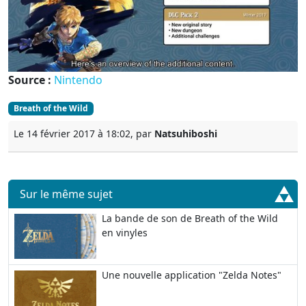
Source :
Nintendo
Breath of the Wild
Le 14 février 2017 à 18:02, par
Natsuhiboshi
Sur le même sujet
La bande de son de Breath of the Wild
en vinyles
Une nouvelle application "Zelda Notes"