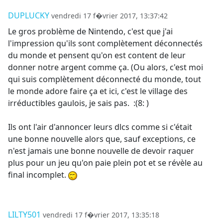
DUPLUCKY
vendredi 17 f�vrier 2017, 13:37:42
Le gros problème de Nintendo, c'est que j'ai
l'impression qu'ils sont complètement déconnectés
du monde et pensent qu'on est content de leur
donner notre argent comme ça. (Ou alors, c'est moi
qui suis complètement déconnecté du monde, tout
le monde adore faire ça et ici, c'est le village des
irréductibles gaulois, je sais pas. :(8: )
Ils ont l'air d'annoncer leurs dlcs comme si c'était
une bonne nouvelle alors que, sauf exceptions, ce
n'est jamais une bonne nouvelle de devoir raquer
plus pour un jeu qu'on paie plein pot et se révèle au
final incomplet.
LILTY501
vendredi 17 f�vrier 2017, 13:35:18