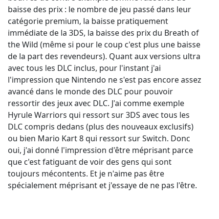
baisse des prix : le nombre de jeu passé dans leur
catégorie premium, la baisse pratiquement
immédiate de la 3DS, la baisse des prix du Breath of
the Wild (même si pour le coup c'est plus une baisse
de la part des revendeurs). Quant aux versions ultra
avec tous les DLC inclus, pour l'instant j'ai
l'impression que Nintendo ne s'est pas encore assez
avancé dans le monde des DLC pour pouvoir
ressortir des jeux avec DLC. J'ai comme exemple
Hyrule Warriors qui ressort sur 3DS avec tous les
DLC compris dedans (plus des nouveaux exclusifs)
ou bien Mario Kart 8 qui ressort sur Switch. Donc
oui, j'ai donné l'impression d'être méprisant parce
que c'est fatiguant de voir des gens qui sont
toujours mécontents. Et je n'aime pas être
spécialement méprisant et j'essaye de ne pas l'être.