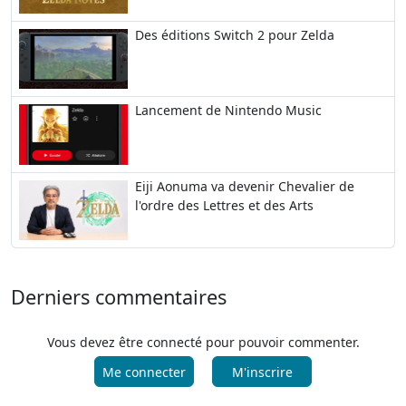
Des éditions Switch 2 pour Zelda
Lancement de Nintendo Music
Eiji Aonuma va devenir Chevalier de
l'ordre des Lettres et des Arts
Derniers commentaires
Vous devez être connecté pour pouvoir commenter.
Me connecter
M'inscrire