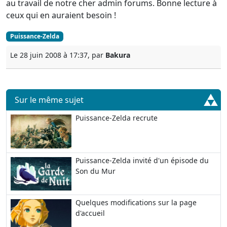
au travail de notre cher admin forums. Bonne lecture à
ceux qui en auraient besoin !
Puissance-Zelda
Le 28 juin 2008 à 17:37, par
Bakura
Sur le même sujet
Puissance-Zelda recrute
Puissance-Zelda invité d'un épisode du
Son du Mur
Quelques modifications sur la page
d'accueil