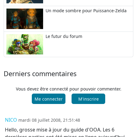
Un mode sombre pour Puissance-Zelda
Le futur du forum
Derniers commentaires
Vous devez être connecté pour pouvoir commenter.
Me connecter
M'inscrire
NICO
mardi 08 juillet 2008, 21:51:48
Hello, grosse mise à jour du guide d'OOA. Les 6