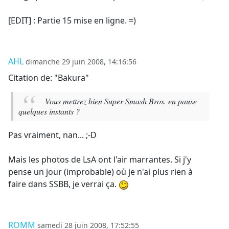
[EDIT] : Partie 15 mise en ligne. =)
AHL
dimanche 29 juin 2008, 14:16:56
Citation de: "Bakura"
Vous mettrez bien Super Smash Bros. en pause
quelques instants ?
Pas vraiment, nan... ;-D
Mais les photos de LsA ont l'air marrantes. Si j'y
pense un jour (improbable) où je n'ai plus rien à
faire dans SSBB, je verrai ça.
ROMM
samedi 28 juin 2008, 17:52:55