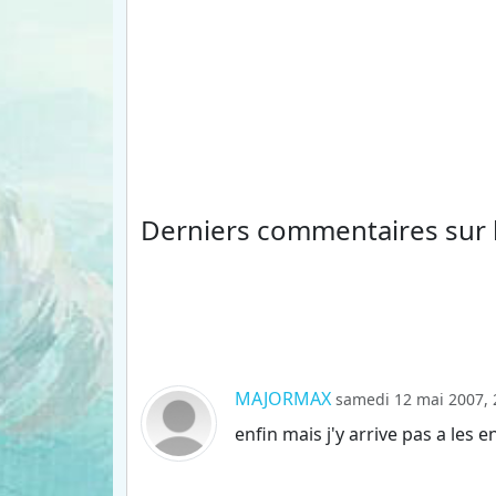
Derniers commentaires
sur
MAJORMAX
samedi 12 mai 2007, 
enfin mais j'y arrive pas a les