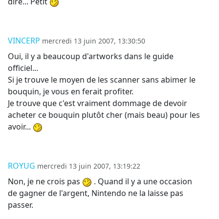
dire... Petit
VINCERP
mercredi 13 juin 2007, 13:30:50
Oui, il y a beaucoup d'artworks dans le guide
officiel...
Si je trouve le moyen de les scanner sans abimer le
bouquin, je vous en ferait profiter.
Je trouve que c'est vraiment dommage de devoir
acheter ce bouquin plutôt cher (mais beau) pour les
avoir...
ROYUG
mercredi 13 juin 2007, 13:19:22
Non, je ne crois pas
. Quand il y a une occasion
de gagner de l'argent, Nintendo ne la laisse pas
passer.