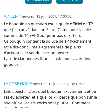
VINCERP
mercredi 13 juin 2007, 17:00:02
Le bouquin en question est le guide officiel de TP,
que j'ai trouvé dans un Score Game pour la jolie
somme de 14,99E (tout pour pas dire 15..).
Ce bouquin contient la soluce de TP (vachement
utile dis-donc), mais agrémentée de pleins
d'artworks et vendu avec un poster.
L'art de claquer ses thunes juste pour avoir des
goodies...
LA ROSE NOIRE
mercredi 13 juin 2007, 16:31:50
Link epeiste : C'est quel bouquin exactement, et où
l'as-tu acheté? (et à quel prix?) parce que bon sur le
site officiel les artworks sont plutot... Comment