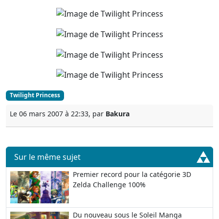
Twilight Princess
Le 06 mars 2007 à 22:33, par
Bakura
Sur le même sujet
Premier record pour la catégorie 3D
Zelda Challenge 100%
Du nouveau sous le Soleil Manga