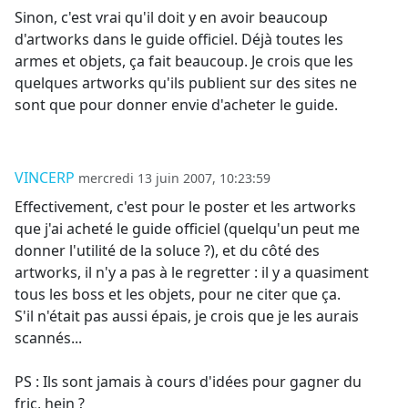
Sinon, c'est vrai qu'il doit y en avoir beaucoup
d'artworks dans le guide officiel. Déjà toutes les
armes et objets, ça fait beaucoup. Je crois que les
quelques artworks qu'ils publient sur des sites ne
sont que pour donner envie d'acheter le guide.
VINCERP
mercredi 13 juin 2007, 10:23:59
Effectivement, c'est pour le poster et les artworks
que j'ai acheté le guide officiel (quelqu'un peut me
donner l'utilité de la soluce ?), et du côté des
artworks, il n'y a pas à le regretter : il y a quasiment
tous les boss et les objets, pour ne citer que ça.
S'il n'était pas aussi épais, je crois que je les aurais
scannés...
PS : Ils sont jamais à cours d'idées pour gagner du
fric, hein ?