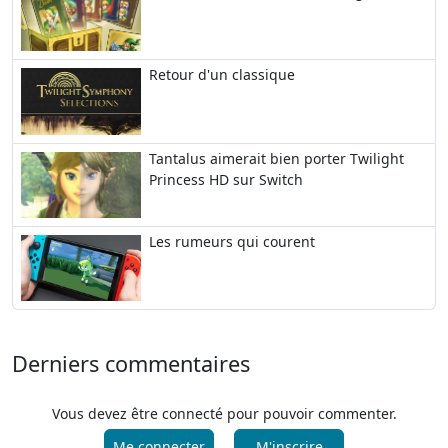
Retour d'un classique
Tantalus aimerait bien porter Twilight
Princess HD sur Switch
Les rumeurs qui courent
Derniers commentaires
Vous devez être connecté pour pouvoir commenter.
Me connecter
M'inscrire