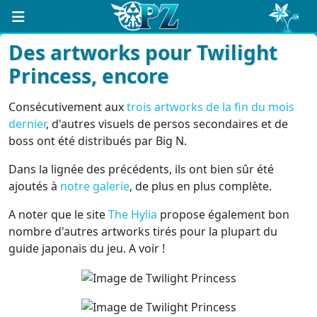
Des artworks pour Twilight
Princess, encore
Consécutivement aux
trois artworks de la fin du mois
dernier
, d'autres visuels de persos secondaires et de
boss ont été distribués par Big N.
Dans la lignée des précédents, ils ont bien sûr été
ajoutés à
notre galerie
, de plus en plus complète.
A noter que le site
The Hylia
propose également bon
nombre d'autres artworks tirés pour la plupart du
guide japonais du jeu. A voir !