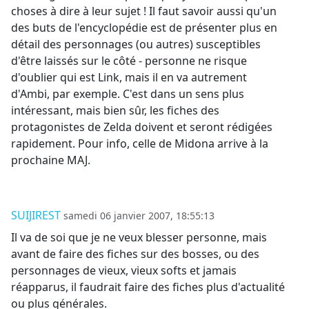
choses à dire à leur sujet ! Il faut savoir aussi qu'un
des buts de l'encyclopédie est de présenter plus en
détail des personnages (ou autres) susceptibles
d'être laissés sur le côté - personne ne risque
d'oublier qui est Link, mais il en va autrement
d'Ambi, par exemple. C'est dans un sens plus
intéressant, mais bien sûr, les fiches des
protagonistes de Zelda doivent et seront rédigées
rapidement. Pour info, celle de Midona arrive à la
prochaine MAJ.
SUIJIREST
samedi 06 janvier 2007, 18:55:13
Il va de soi que je ne veux blesser personne, mais
avant de faire des fiches sur des bosses, ou des
personnages de vieux, vieux softs et jamais
réapparus, il faudrait faire des fiches plus d'actualité
ou plus générales.