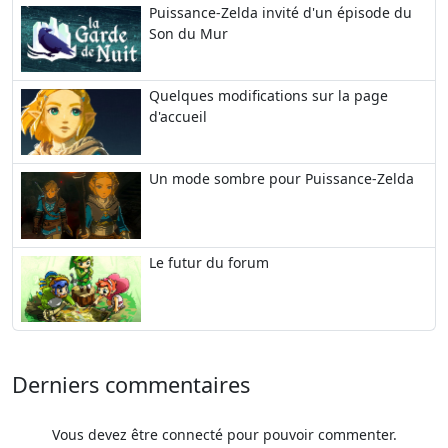
Puissance-Zelda invité d'un épisode du
Son du Mur
Quelques modifications sur la page
d'accueil
Un mode sombre pour Puissance-Zelda
Le futur du forum
Derniers commentaires
Vous devez être connecté pour pouvoir commenter.