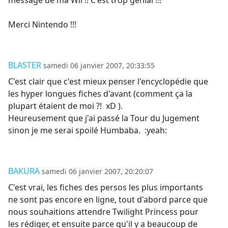
Merci Nintendo !!!
BLASTER
samedi 06 janvier 2007, 20:33:55
C'est clair que c'est mieux penser l'encyclopédie que
les hyper longues fiches d'avant (comment ça la
plupart étaient de moi ?! xD ).
Heureusement que j'ai passé la Tour du Jugement
sinon je me serai spoilé Humbaba. :yeah:
BAKURA
samedi 06 janvier 2007, 20:20:07
C'est vrai, les fiches des persos les plus importants
ne sont pas encore en ligne, tout d'abord parce que
nous souhaitions attendre Twilight Princess pour
les rédiger, et ensuite parce qu'il y a beaucoup de