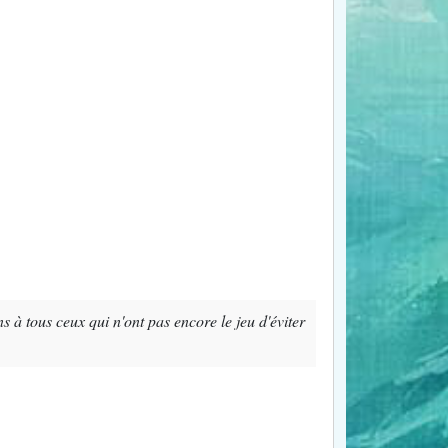
à tous ceux qui n'ont pas encore le jeu d'éviter