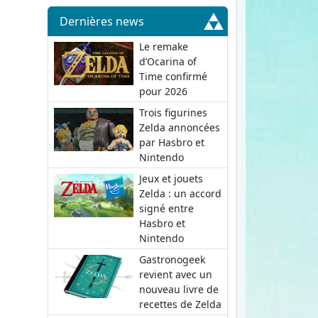
Dernières news
Le remake
d’Ocarina of
Time confirmé
pour 2026
Trois figurines
Zelda annoncées
par Hasbro et
Nintendo
Jeux et jouets
Zelda : un accord
signé entre
Hasbro et
Nintendo
Gastronogeek
revient avec un
nouveau livre de
recettes de Zelda