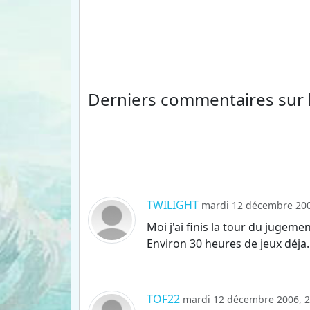
Derniers commentaires
sur
TWILIGHT
mardi 12 décembre 200
Moi j'ai finis la tour du jugemen
Environ 30 heures de jeux déja.
TOF22
mardi 12 décembre 2006, 2