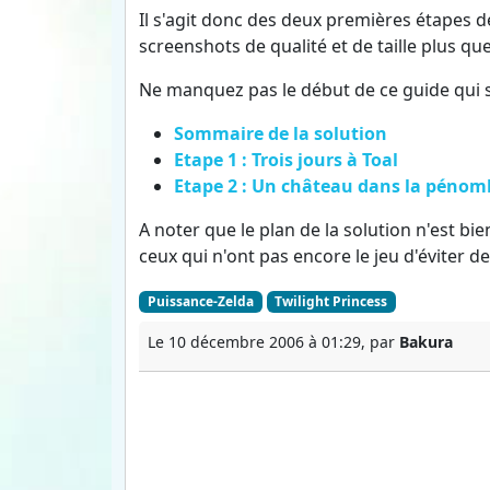
Il s'agit donc des deux premières étapes d
screenshots de qualité et de taille plus q
Ne manquez pas le début de ce guide qui se
Sommaire de la solution
Etape 1 : Trois jours à Toal
Etape 2 : Un château dans la pénom
A noter que le plan de la solution n'est 
ceux qui n'ont pas encore le jeu d'éviter de 
Puissance-Zelda
Twilight Princess
Le 10 décembre 2006 à 01:29, par
Bakura