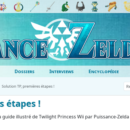
Dossiers
Interviews
Encyclopédie
Solution TP, premières étapes !
s étapes !
uide illustré de Twilight Princess Wii par Puissance-Zelda 