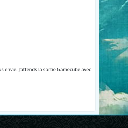
plus envie. J'attends la sortie Gamecube avec