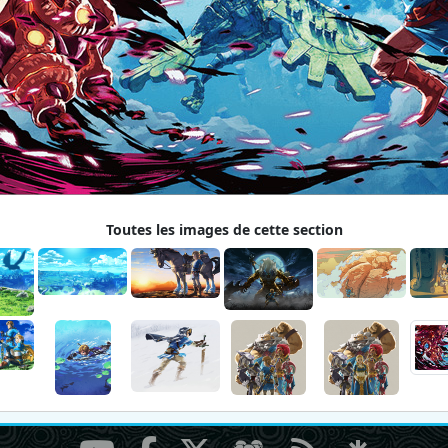
Toutes les images de cette section