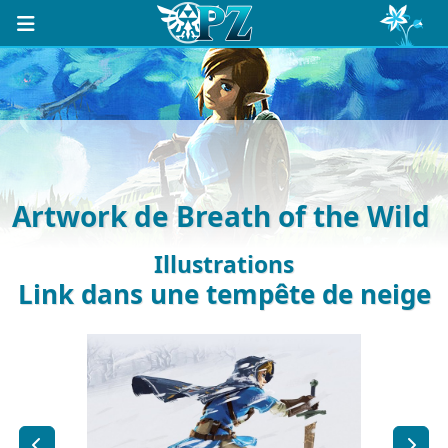
Artwork de Breath of the Wild
Illustrations
Link dans une tempête de neige