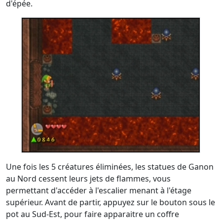
d'épée.
Une fois les 5 créatures éliminées, les statues de Ganon
au Nord cessent leurs jets de flammes, vous
permettant d'accéder à l'escalier menant à l'étage
supérieur. Avant de partir, appuyez sur le bouton sous le
pot au Sud-Est, pour faire apparaitre un coffre