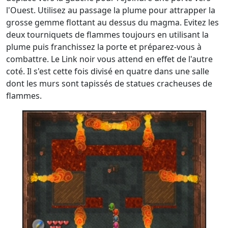
l'Ouest. Utilisez au passage la plume pour attrapper la
grosse gemme flottant au dessus du magma. Evitez les
deux tourniquets de flammes toujours en utilisant la
plume puis franchissez la porte et préparez-vous à
combattre. Le Link noir vous attend en effet de l'autre
coté. Il s'est cette fois divisé en quatre dans une salle
dont les murs sont tapissés de statues cracheuses de
flammes.