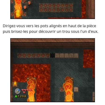
Dirigez-vous vers les pots alignés en haut de la pièce
puis brisez-les pour découvrir un trou sous l'un d'eux.