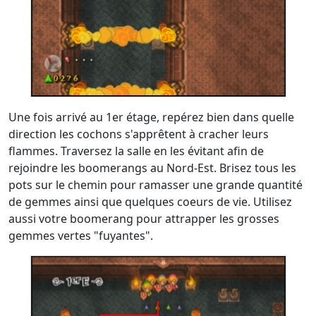
Une fois arrivé au 1er étage, repérez bien dans quelle
direction les cochons s'apprêtent à cracher leurs
flammes. Traversez la salle en les évitant afin de
rejoindre les boomerangs au Nord-Est. Brisez tous les
pots sur le chemin pour ramasser une grande quantité
de gemmes ainsi que quelques coeurs de vie. Utilisez
aussi votre boomerang pour attrapper les grosses
gemmes vertes "fuyantes".