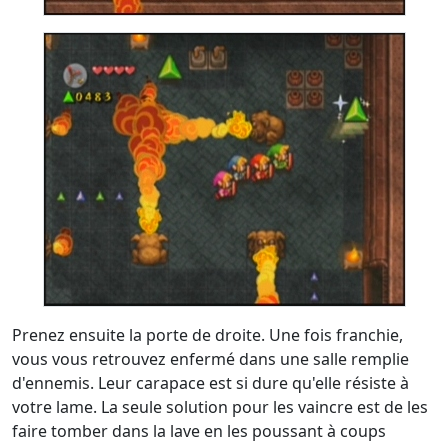
Prenez ensuite la porte de droite. Une fois franchie,
vous vous retrouvez enfermé dans une salle remplie
d'ennemis. Leur carapace est si dure qu'elle résiste à
votre lame. La seule solution pour les vaincre est de les
faire tomber dans la lave en les poussant à coups