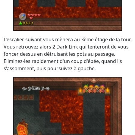
L'escalier suivant vous mènera au 3ème étage de la tour.
Vous retrouvez alors 2 Dark Link qui tenteront de vous
foncer dessus en détruisant les pots au passage.
Eliminez-les rapidement d'un coup d'épée, quand ils
s'assomment, puis poursuivez à gauche.