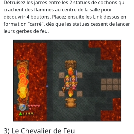
Détruisez les jarres entre les 2 statues de cochons qui
crachent des flammes au centre de la salle pour
découvrir 4 boutons. Placez ensuite les Link dessus en
formation "carré", dès que les statues cessent de lancer
leurs gerbes de feu.
3) Le Chevalier de Feu