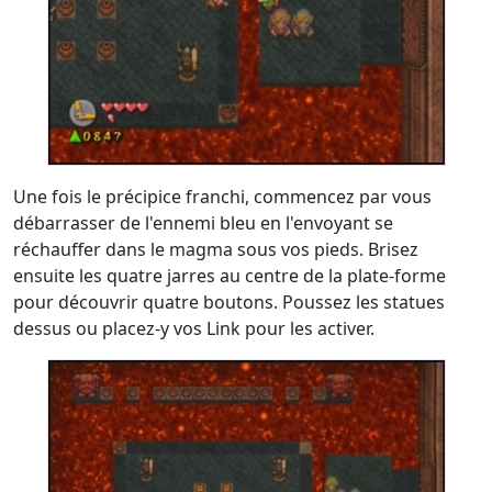
Une fois le précipice franchi, commencez par vous
débarrasser de l'ennemi bleu en l'envoyant se
réchauffer dans le magma sous vos pieds. Brisez
ensuite les quatre jarres au centre de la plate-forme
pour découvrir quatre boutons. Poussez les statues
dessus ou placez-y vos Link pour les activer.