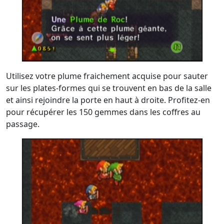
Utilisez votre plume fraichement acquise pour sauter
sur les plates-formes qui se trouvent en bas de la salle
et ainsi rejoindre la porte en haut à droite. Profitez-en
pour récupérer les 150 gemmes dans les coffres au
passage.