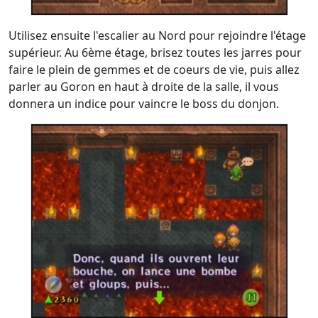
Utilisez ensuite l'escalier au Nord pour rejoindre l'étage
supérieur. Au 6ème étage, brisez toutes les jarres pour
faire le plein de gemmes et de coeurs de vie, puis allez
parler au Goron en haut à droite de la salle, il vous
donnera un indice pour vaincre le boss du donjon.