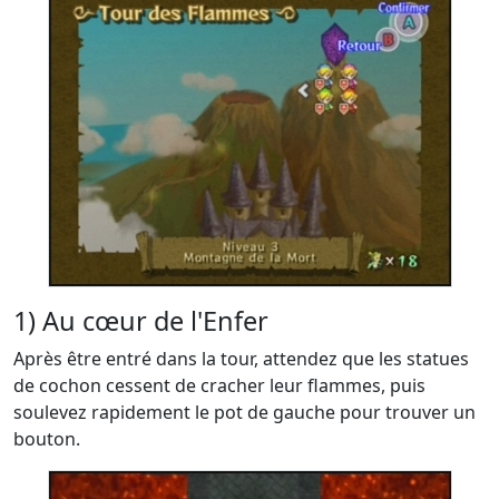
1) Au cœur de l'Enfer
Après être entré dans la tour, attendez que les statues
de cochon cessent de cracher leur flammes, puis
soulevez rapidement le pot de gauche pour trouver un
bouton.