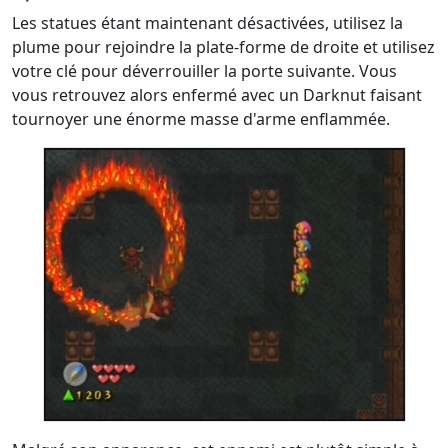
Les statues étant maintenant désactivées, utilisez la
plume pour rejoindre la plate-forme de droite et utilisez
votre clé pour déverrouiller la porte suivante. Vous
vous retrouvez alors enfermé avec un Darknut faisant
tournoyer une énorme masse d'arme enflammée.