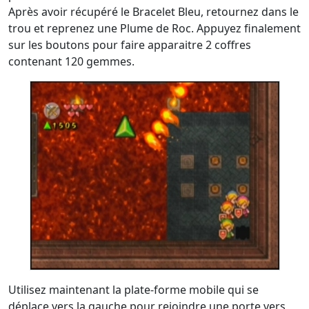
Après avoir récupéré le Bracelet Bleu, retournez dans le
trou et reprenez une Plume de Roc. Appuyez finalement
sur les boutons pour faire apparaitre 2 coffres
contenant 120 gemmes.
Utilisez maintenant la plate-forme mobile qui se
déplace vers la gauche pour rejoindre une porte vers