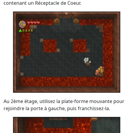
contenant un Réceptacle de Coeur.
Au 2ème étage, utilisez la plate-forme mouvante pour
rejoindre la porte à gauche, puis franchissez-la.