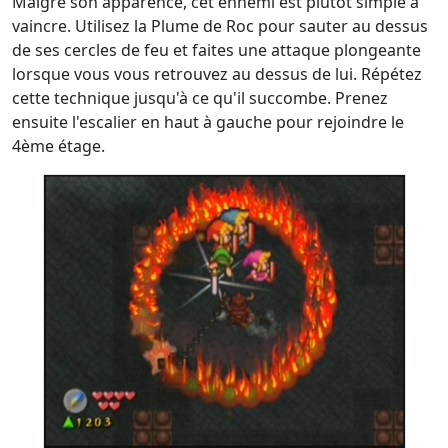
Malgré son apparence, cet ennemi est plutôt simple à
vaincre. Utilisez la Plume de Roc pour sauter au dessus
de ses cercles de feu et faites une attaque plongeante
lorsque vous vous retrouvez au dessus de lui. Répétez
cette technique jusqu'à ce qu'il succombe. Prenez
ensuite l'escalier en haut à gauche pour rejoindre le
4ème étage.