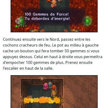
Continuez ensuite vers le Nord, passez entre les
cochons cracheurs de feu. Le pot au milieu à gauche
cache un bouton qui fera tomber 50 gemmes si vous
appuyez dessus. Celui en haut à droite vous permettra
d'empocher 100 gemmes de plus. Prenez ensuite
l'escalier en haut de la salle.