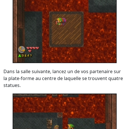
Dans la salle suivante, lancez un de vos partenaire sur
la plate-forme au centre de laquelle se trouvent quatre
statues.