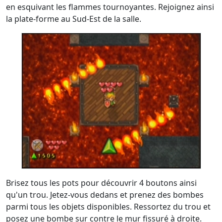
en esquivant les flammes tournoyantes. Rejoignez ainsi
la plate-forme au Sud-Est de la salle.
Brisez tous les pots pour découvrir 4 boutons ainsi
qu'un trou. Jetez-vous dedans et prenez des bombes
parmi tous les objets disponibles. Ressortez du trou et
posez une bombe sur contre le mur fissuré à droite.