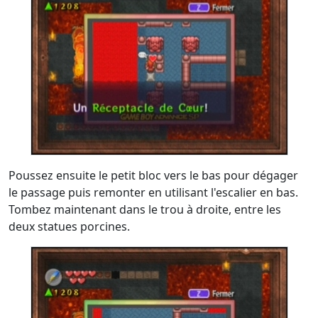
Poussez ensuite le petit bloc vers le bas pour dégager
le passage puis remonter en utilisant l'escalier en bas.
Tombez maintenant dans le trou à droite, entre les
deux statues porcines.