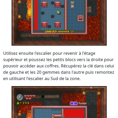
Utilisez ensuite l'escalier pour revenir à l'étage
supérieur et poussez les petits blocs vers la droite pour
pouvoir accéder aux coffres. Récupérez la clé dans celui
de gauche et les 20 gemmes dans l'autre puis remontez
en utilisant l'escalier au Sud de la zone.