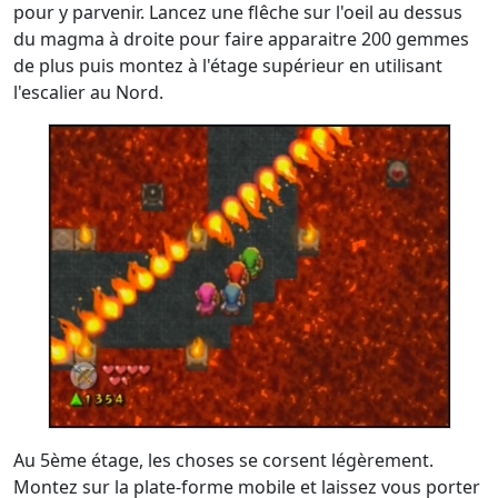
pour y parvenir. Lancez une flêche sur l'oeil au dessus
du magma à droite pour faire apparaitre 200 gemmes
de plus puis montez à l'étage supérieur en utilisant
l'escalier au Nord.
Au 5ème étage, les choses se corsent légèrement.
Montez sur la plate-forme mobile et laissez vous porter