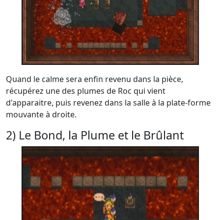
Quand le calme sera enfin revenu dans la pièce,
récupérez une des plumes de Roc qui vient
d'apparaitre, puis revenez dans la salle à la plate-forme
mouvante à droite.
2) Le Bond, la Plume et le Brûlant