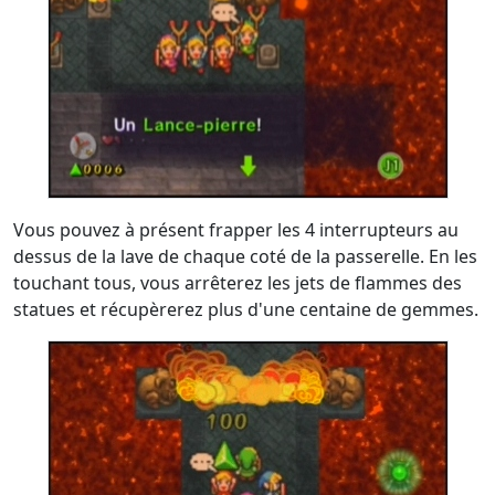
Vous pouvez à présent frapper les 4 interrupteurs au
dessus de la lave de chaque coté de la passerelle. En les
touchant tous, vous arrêterez les jets de flammes des
statues et récupèrerez plus d'une centaine de gemmes.