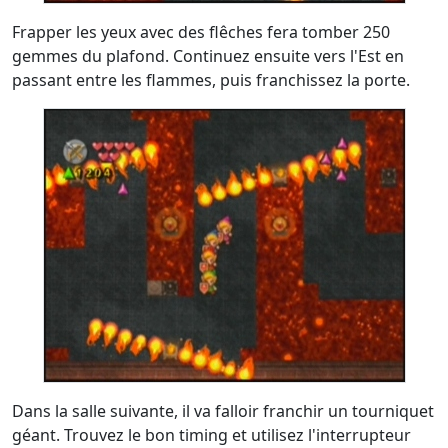
Frapper les yeux avec des flêches fera tomber 250
gemmes du plafond. Continuez ensuite vers l'Est en
passant entre les flammes, puis franchissez la porte.
Dans la salle suivante, il va falloir franchir un tourniquet
géant. Trouvez le bon timing et utilisez l'interrupteur