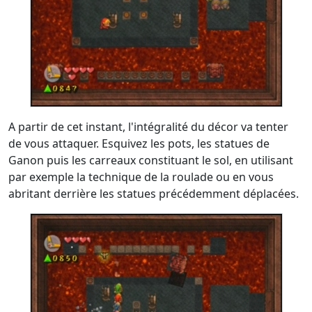
A partir de cet instant, l'intégralité du décor va tenter
de vous attaquer. Esquivez les pots, les statues de
Ganon puis les carreaux constituant le sol, en utilisant
par exemple la technique de la roulade ou en vous
abritant derrière les statues précédemment déplacées.