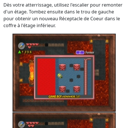
Dès votre atterrissage, utilisez l'escalier pour remonter
d'un étage. Tombez ensuite dans le trou de gauche
pour obtenir un nouveau Réceptacle de Coeur dans le
coffre à l'étage inférieur.