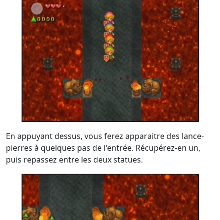
En appuyant dessus, vous ferez apparaitre des lance-
pierres à quelques pas de l'entrée. Récupérez-en un,
puis repassez entre les deux statues.