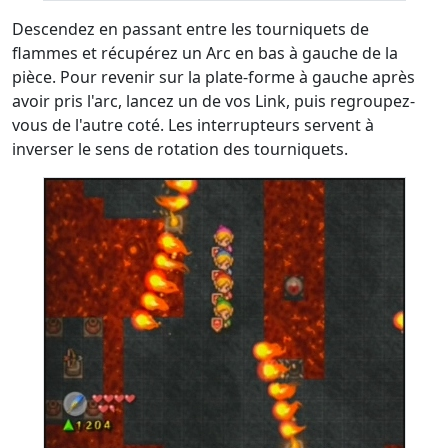
Descendez en passant entre les tourniquets de
flammes et récupérez un Arc en bas à gauche de la
pièce. Pour revenir sur la plate-forme à gauche après
avoir pris l'arc, lancez un de vos Link, puis regroupez-
vous de l'autre coté. Les interrupteurs servent à
inverser le sens de rotation des tourniquets.